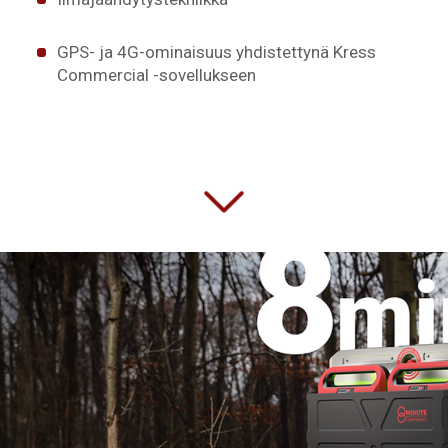
GPS- ja 4G-ominaisuus yhdistettynä Kress
Commercial -sovellukseen