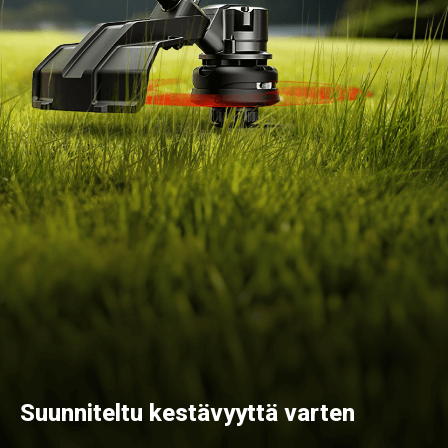
Suunniteltu kestävyyttä varten