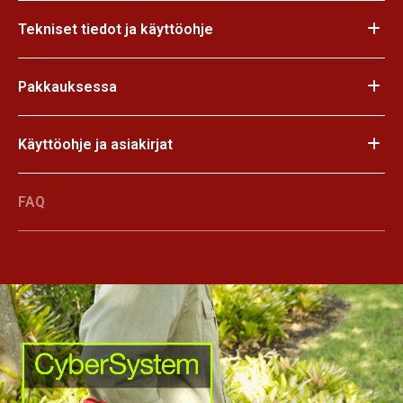
Tekniset tiedot ja käyttöohje
Pakkauksessa
Käyttöohje ja asiakirjat
FAQ