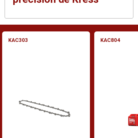
KAC303
KAC804