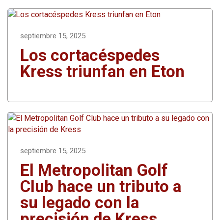
septiembre 15, 2025
Los cortacéspedes
Kress triunfan en Eton
septiembre 15, 2025
El Metropolitan Golf
Club hace un tributo a
su legado con la
precisión de Kress