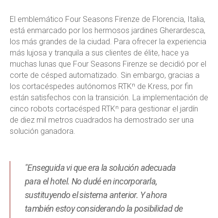
El emblemático Four Seasons Firenze de Florencia, Italia,
está enmarcado por los hermosos jardines Gherardesca,
los más grandes de la ciudad. Para ofrecer la experiencia
más lujosa y tranquila a sus clientes de élite, hace ya
muchas lunas que Four Seasons Firenze se decidió por el
corte de césped automatizado. Sin embargo, gracias a
los cortacéspedes autónomos RTKⁿ de Kress, por fin
están satisfechos con la transición. La implementación de
cinco robots cortacésped RTKⁿ para gestionar el jardín
de diez mil metros cuadrados ha demostrado ser una
solución ganadora.
"Enseguida vi que era la solución adecuada
para el hotel. No dudé en incorporarla,
sustituyendo el sistema anterior. Y ahora
también estoy considerando la posibilidad de