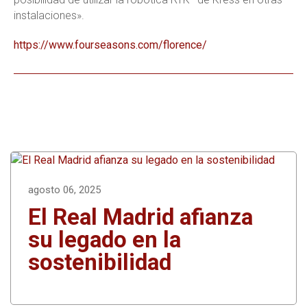
instalaciones».
https://www.fourseasons.com/florence/
agosto 06, 2025
El Real Madrid afianza
su legado en la
sostenibilidad