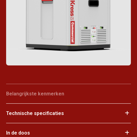
Belangrijkste kenmerken
Technische specificaties
In de doos