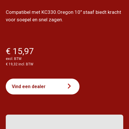
Compatibel met KC330.Oregon 10" staaf biedt kracht
voor soepel en snel zagen.
€ 15,97
excl. BTW
€ 19,32 incl. BTW
Vind een dealer