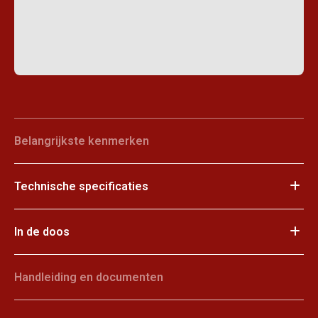
Belangrijkste kenmerken
Technische specificaties
In de doos
Handleiding en documenten