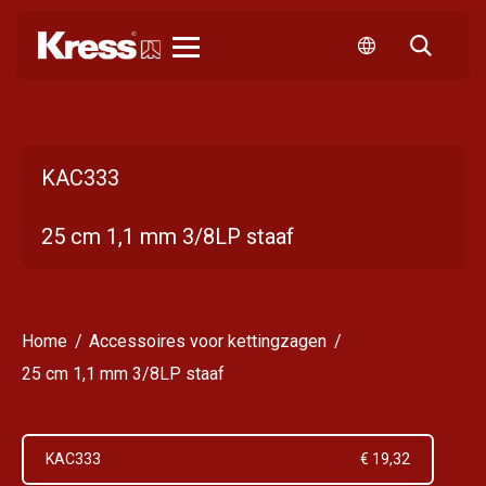
Kress
KAC333
25 cm 1,1 mm 3/8LP staaf
Home
Accessoires voor kettingzagen
25 cm 1,1 mm 3/8LP staaf
KAC333
€ 19,32