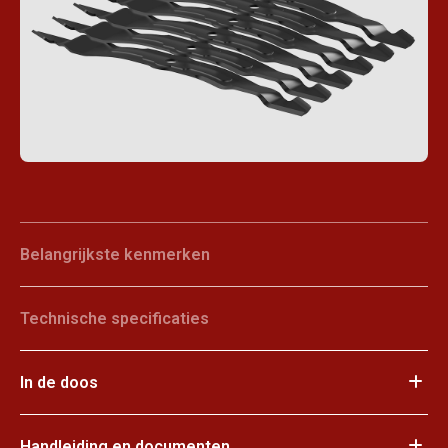
Belangrijkste kenmerken
Technische specificaties
In de doos
Handleiding en documenten