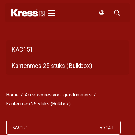
Kress
KAC151
Kantenmes 25 stuks (Bulkbox)
Home
Accessoires voor grastrimmers
Kantenmes 25 stuks (Bulkbox)
KAC151
€ 91,51