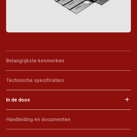
Belangrijkste kenmerken
Technische specificaties
In de doos
Handleiding en documenten