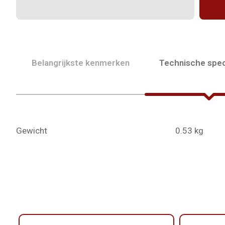
Belangrijkste kenmerken
Technische spec
Gewicht
0.53 kg