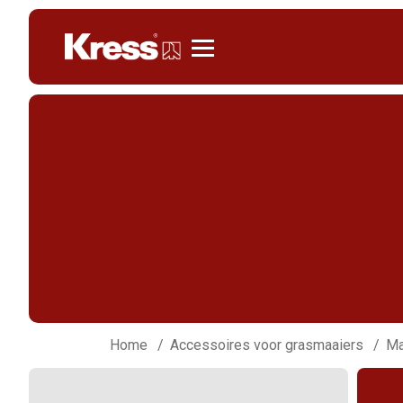
Kress
Home
Accessoires voor grasmaaiers
Ma