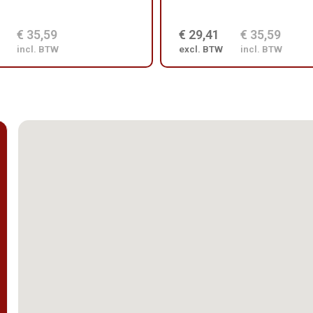
€ 35,59
€ 29,41
€ 35,59
incl. BTW
excl. BTW
incl. BTW