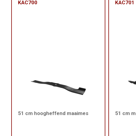
KAC700
KAC701
51 cm hoogheffend maaimes
51 cm m