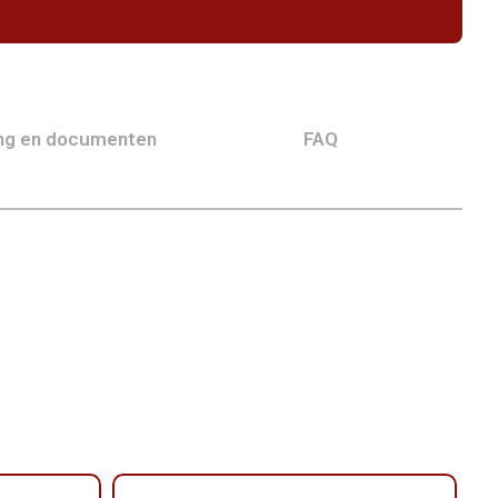
ing en documenten
FAQ