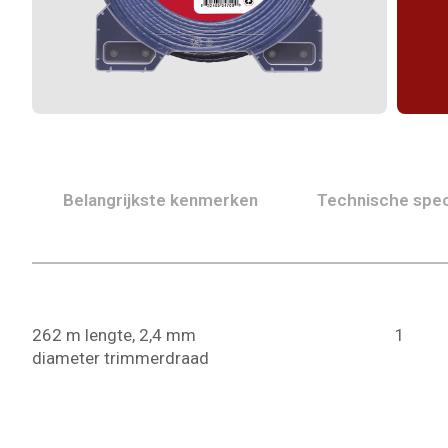
Belangrijkste kenmerken
Technische spec
262 m lengte, 2,4 mm
1
diameter trimmerdraad