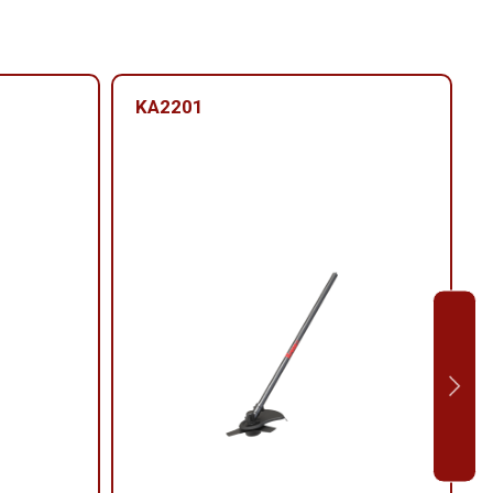
KA2201