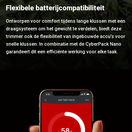
Flexibele batterijcompatibiliteit
Ontworpen voor comfort tijdens lange klussen met een
draagsysteem om het gewicht te verdelen, biedt deze
trimmer ook de flexibiliteit van ingebouwde accu's voor
snelle klussen. In combinatie met de CyberPack Nano
garandeert dit een efficiënte werking voor elke taak.