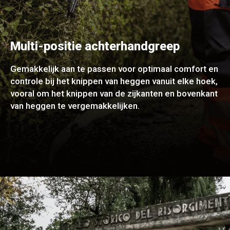
Multi-positie achterhandgreep
Gemakkelijk aan te passen voor optimaal comfort en
controle bij het knippen van heggen vanuit elke hoek,
vooral om het knippen van de zijkanten en bovenkant
van heggen te vergemakkelijken.