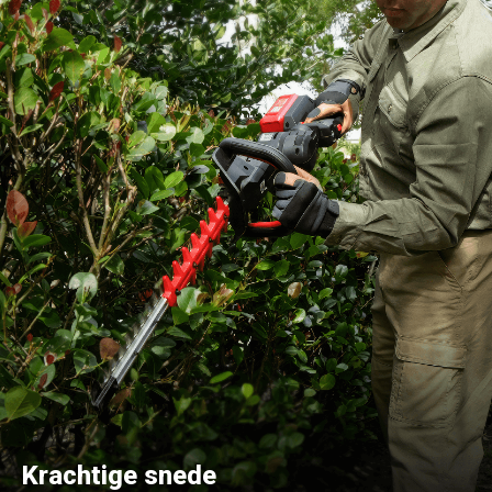
Krachtige snede