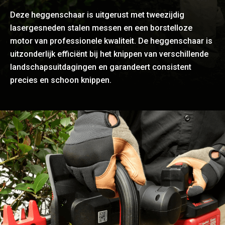
Deze heggenschaar is uitgerust met tweezijdig
lasergesneden stalen messen en een borstelloze
motor van professionele kwaliteit. De heggenschaar is
uitzonderlijk efficiënt bij het knippen van verschillende
landschapsuitdagingen en garandeert consistent
precies en schoon knippen.