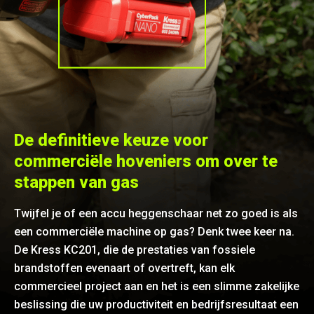
De definitieve keuze voor
commerciële hoveniers om over te
stappen van gas
Twijfel je of een accu heggenschaar net zo goed is als
een commerciële machine op gas? Denk twee keer na.
De Kress KC201, die de prestaties van fossiele
brandstoffen evenaart of overtreft, kan elk
commercieel project aan en het is een slimme zakelijke
beslissing die uw productiviteit en bedrijfsresultaat een