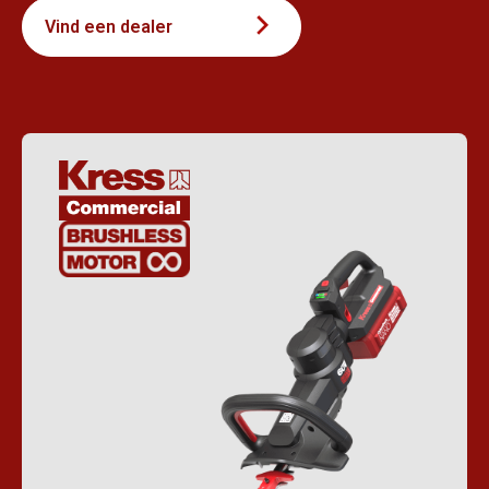
Vind een dealer