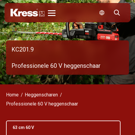
Kress
KC201.9
Professionele 60 V heggenschaar
Home
Heggenscharen
Professionele 60 V heggenschaar
63 cm 60 V