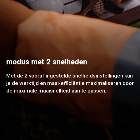
modus met 2 snelheden
Met de 2 vooraf ingestelde snelheidsinstellingen kun
je de werktijd en maai-efficiëntie maximaliseren door
de maximale maaisnelheid aan te passen.