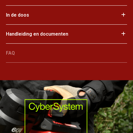
In de doos
Handleiding en documenten
FAQ