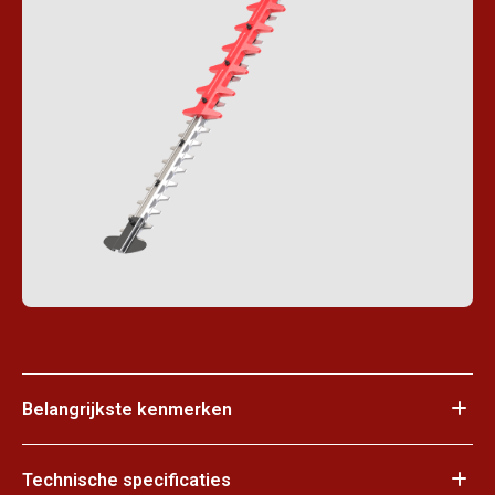
Belangrijkste kenmerken
Technische specificaties