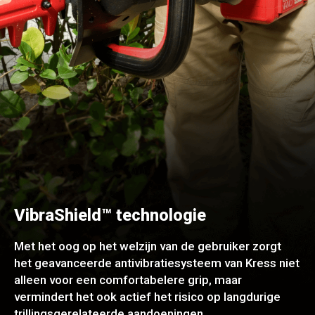
VibraShield™ technologie
Met het oog op het welzijn van de gebruiker zorgt
het geavanceerde antivibratiesysteem van Kress niet
alleen voor een comfortabelere grip, maar
vermindert het ook actief het risico op langdurige
trillingsgerelateerde aandoeningen.