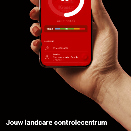
Jouw landcare controlecentrum