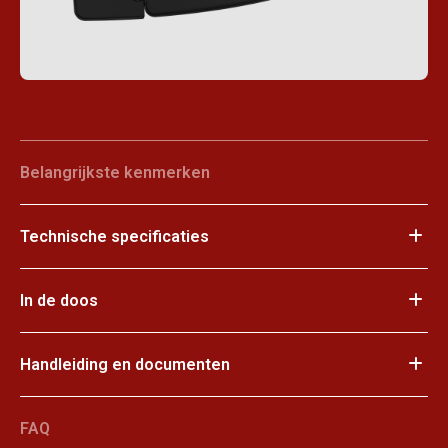
Belangrijkste kenmerken
Technische specificaties
In de doos
Handleiding en documenten
FAQ