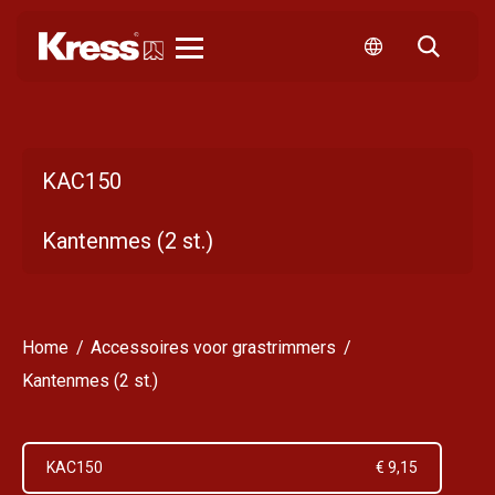
Kress
KAC150
Kantenmes (2 st.)
Home
Accessoires voor grastrimmers
Kantenmes (2 st.)
KAC150
€ 9,15