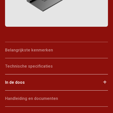
Belangrijkste kenmerken
Technische specificaties
In de doos
Handleiding en documenten