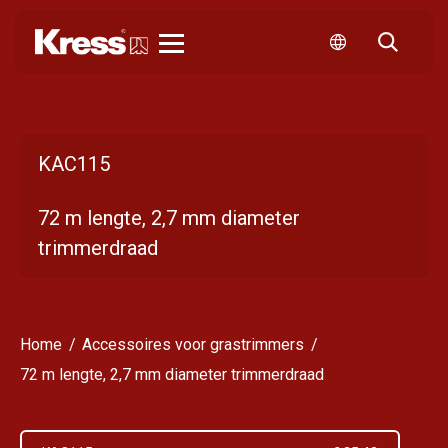
Kress
KAC115
72 m lengte, 2,7 mm diameter
trimmerdraad
Home
Accessoires voor grastrimmers
72 m lengte, 2,7 mm diameter trimmerdraad