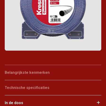
Belangrijkste kenmerken
Technische specificaties
In de doos