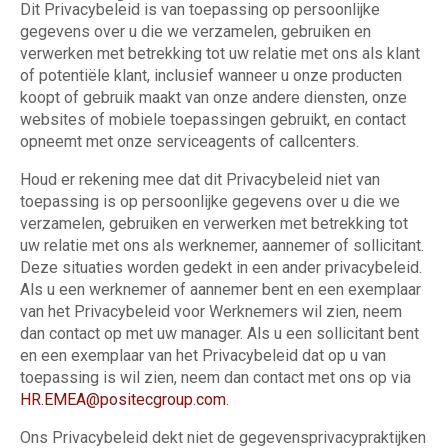
Dit Privacybeleid is van toepassing op persoonlijke
gegevens over u die we verzamelen, gebruiken en
verwerken met betrekking tot uw relatie met ons als klant
of potentiële klant, inclusief wanneer u onze producten
koopt of gebruik maakt van onze andere diensten, onze
websites of mobiele toepassingen gebruikt, en contact
opneemt met onze serviceagents of callcenters.
Houd er rekening mee dat dit Privacybeleid niet van
toepassing is op persoonlijke gegevens over u die we
verzamelen, gebruiken en verwerken met betrekking tot
uw relatie met ons als werknemer, aannemer of sollicitant.
Deze situaties worden gedekt in een ander privacybeleid.
Als u een werknemer of aannemer bent en een exemplaar
van het Privacybeleid voor Werknemers wil zien, neem
dan contact op met uw manager. Als u een sollicitant bent
en een exemplaar van het Privacybeleid dat op u van
toepassing is wil zien, neem dan contact met ons op via
HR.EMEA@positecgroup.com
.
Ons Privacybeleid dekt niet de gegevensprivacypraktijken