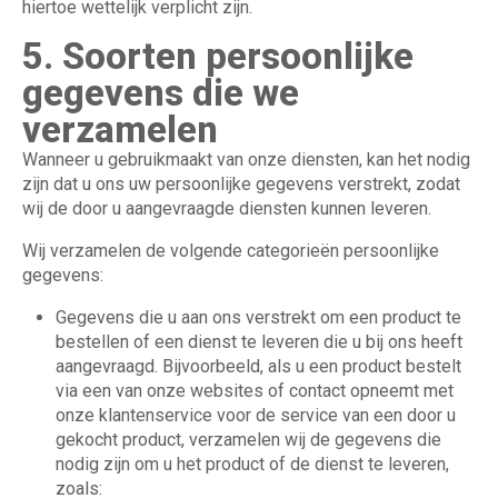
hiertoe wettelijk verplicht zijn.
5. Soorten persoonlijke
gegevens die we
verzamelen
Wanneer u gebruikmaakt van onze diensten, kan het nodig
zijn dat u ons uw persoonlijke gegevens verstrekt, zodat
wij de door u aangevraagde diensten kunnen leveren.
Wij verzamelen de volgende categorieën persoonlijke
gegevens:
Gegevens die u aan ons verstrekt om een product te
bestellen of een dienst te leveren die u bij ons heeft
aangevraagd. Bijvoorbeeld, als u een product bestelt
via een van onze websites of contact opneemt met
onze klantenservice voor de service van een door u
gekocht product, verzamelen wij de gegevens die
nodig zijn om u het product of de dienst te leveren,
zoals: