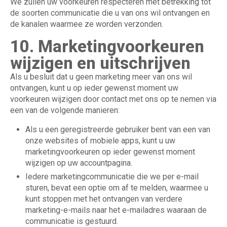
We zullen uw voorkeuren respecteren met betrekking tot
de soorten communicatie die u van ons wil ontvangen en
de kanalen waarmee ze worden verzonden.
10. Marketingvoorkeuren
wijzigen en uitschrijven
Als u besluit dat u geen marketing meer van ons wil
ontvangen, kunt u op ieder gewenst moment uw
voorkeuren wijzigen door contact met ons op te nemen via
een van de volgende manieren:
Als u een geregistreerde gebruiker bent van een van
onze websites of mobiele apps, kunt u uw
marketingvoorkeuren op ieder gewenst moment
wijzigen op uw accountpagina.
Iedere marketingcommunicatie die we per e-mail
sturen, bevat een optie om af te melden, waarmee u
kunt stoppen met het ontvangen van verdere
marketing-e-mails naar het e-mailadres waaraan de
communicatie is gestuurd.