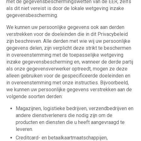
met de gegevensbeschermingswetten van de EER, zelfs
als dit niet vereist is door de lokale wetgeving inzake
gegevensbescherming.
We kunnen uw persoonlijke gegevens ook aan derden
verstrekken voor de doeleinden die in dit Privacybeleid
zijn beschreven. Alle derden met wie wij uw persoonlijke
gegevens delen, zijn verplicht deze strikt te beschermen
in overeenstemming met de toepasselijke wetgeving
inzake gegevensbescherming en, wanneer de derde partij
als onze gegevensverwerker optreedt, mogen ze deze
alleen gebruiken voor de gespecificeerde doeleinden en
in overeenstemming met onze instructies. Bijvoorbeeld,
we kunnen uw persoonlijke gegevens verstrekken aan de
volgende soorten derden:
Magazijnen, logistieke bedrijven, verzendbedrijven en
andere dienstverleners die nodig zijn om de
producten en diensten die u heeft aangevraagd te
leveren.
Creditcard- en betaalkaartmaatschappijen,