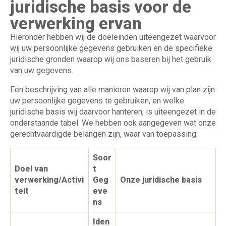
juridische basis voor de
verwerking ervan
Hieronder hebben wij de doeleinden uiteengezet waarvoor
wij uw persoonlijke gegevens gebruiken en de specifieke
juridische gronden waarop wij ons baseren bij het gebruik
van uw gegevens.
Een beschrijving van alle manieren waarop wij van plan zijn
uw persoonlijke gegevens te gebruiken, en welke
juridische basis wij daarvoor hanteren, is uiteengezet in de
onderstaande tabel. We hebben ook aangegeven wat onze
gerechtvaardigde belangen zijn, waar van toepassing.
Soor
Doel van
t
verwerking/Activi
Geg
Onze juridische basis
teit
eve
ns
Iden