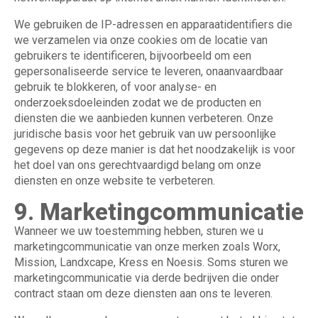
We gebruiken de IP-adressen en apparaatidentifiers die
we verzamelen via onze cookies om de locatie van
gebruikers te identificeren, bijvoorbeeld om een
gepersonaliseerde service te leveren, onaanvaardbaar
gebruik te blokkeren, of voor analyse- en
onderzoeksdoeleinden zodat we de producten en
diensten die we aanbieden kunnen verbeteren. Onze
juridische basis voor het gebruik van uw persoonlijke
gegevens op deze manier is dat het noodzakelijk is voor
het doel van ons gerechtvaardigd belang om onze
diensten en onze website te verbeteren.
9. Marketingcommunicatie
Wanneer we uw toestemming hebben, sturen we u
marketingcommunicatie van onze merken zoals Worx,
Mission, Landxcape, Kress en Noesis. Soms sturen we
marketingcommunicatie via derde bedrijven die onder
contract staan om deze diensten aan ons te leveren.