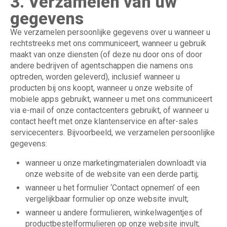
3. Verzamelen van uw
gegevens
We verzamelen persoonlijke gegevens over u wanneer u
rechtstreeks met ons communiceert, wanneer u gebruik
maakt van onze diensten (of deze nu door ons of door
andere bedrijven of agentschappen die namens ons
optreden, worden geleverd), inclusief wanneer u
producten bij ons koopt, wanneer u onze website of
mobiele apps gebruikt, wanneer u met ons communiceert
via e-mail of onze contactcenters gebruikt, of wanneer u
contact heeft met onze klantenservice en after-sales
servicecenters. Bijvoorbeeld, we verzamelen persoonlijke
gegevens:
wanneer u onze marketingmaterialen downloadt via
onze website of de website van een derde partij;
wanneer u het formulier ‘Contact opnemen’ of een
vergelijkbaar formulier op onze website invult;
wanneer u andere formulieren, winkelwagentjes of
productbestelformulieren op onze website invult;