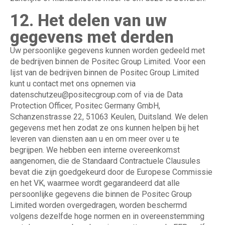
12. Het delen van uw
gegevens met derden
Uw persoonlijke gegevens kunnen worden gedeeld met
de bedrijven binnen de Positec Group Limited. Voor een
lijst van de bedrijven binnen de Positec Group Limited
kunt u contact met ons opnemen via
datenschutzeu@positecgroup.com
of via de Data
Protection Officer, Positec Germany GmbH,
Schanzenstrasse 22, 51063 Keulen, Duitsland. We delen
gegevens met hen zodat ze ons kunnen helpen bij het
leveren van diensten aan u en om meer over u te
begrijpen. We hebben een interne overeenkomst
aangenomen, die de Standaard Contractuele Clausules
bevat die zijn goedgekeurd door de Europese Commissie
en het VK, waarmee wordt gegarandeerd dat alle
persoonlijke gegevens die binnen de Positec Group
Limited worden overgedragen, worden beschermd
volgens dezelfde hoge normen en in overeenstemming