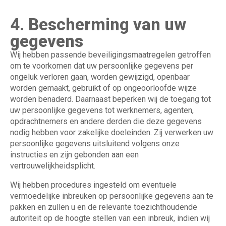
4. Bescherming van uw
gegevens
Wij hebben passende beveiligingsmaatregelen getroffen
om te voorkomen dat uw persoonlijke gegevens per
ongeluk verloren gaan, worden gewijzigd, openbaar
worden gemaakt, gebruikt of op ongeoorloofde wijze
worden benaderd. Daarnaast beperken wij de toegang tot
uw persoonlijke gegevens tot werknemers, agenten,
opdrachtnemers en andere derden die deze gegevens
nodig hebben voor zakelijke doeleinden. Zij verwerken uw
persoonlijke gegevens uitsluitend volgens onze
instructies en zijn gebonden aan een
vertrouwelijkheidsplicht.
Wij hebben procedures ingesteld om eventuele
vermoedelijke inbreuken op persoonlijke gegevens aan te
pakken en zullen u en de relevante toezichthoudende
autoriteit op de hoogte stellen van een inbreuk, indien wij