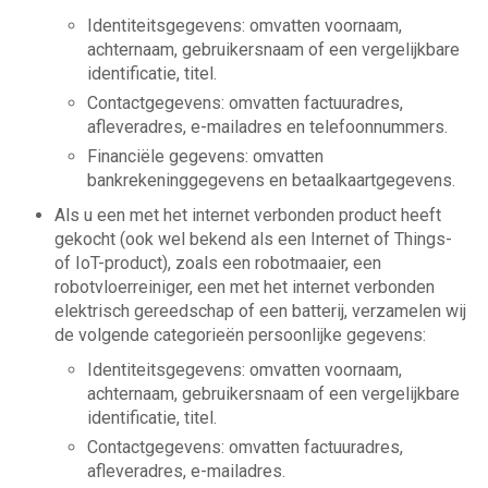
Identiteitsgegevens: omvatten voornaam,
achternaam, gebruikersnaam of een vergelijkbare
identificatie, titel.
Contactgegevens: omvatten factuuradres,
afleveradres, e-mailadres en telefoonnummers.
Financiële gegevens: omvatten
bankrekeninggegevens en betaalkaartgegevens.
Als u een met het internet verbonden product heeft
gekocht (ook wel bekend als een Internet of Things-
of IoT-product), zoals een robotmaaier, een
robotvloerreiniger, een met het internet verbonden
elektrisch gereedschap of een batterij, verzamelen wij
de volgende categorieën persoonlijke gegevens:
Identiteitsgegevens: omvatten voornaam,
achternaam, gebruikersnaam of een vergelijkbare
identificatie, titel.
Contactgegevens: omvatten factuuradres,
afleveradres, e-mailadres.