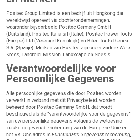
Positec Group Limited is een bedrijf uit Hongkong dat
wereldwijd opereert via dochterondernemingen,
waaronder bijvoorbeeld Positec Germany GmbH
(Duitsland), Positec Italia srl (Italië), Positec Power Tools
(Europe) Ltd (Verenigd Koninkrijk) en Bitec Tools Iberica
S.A. (Spanje). Merken van Positec zijn onder andere Worx,
Kress, Landroid, Mission, Landxcape en Noesis.
Verantwoordelijke voor
Persoonlijke Gegevens
Alle persoonlijke gegevens die door Positec worden
verwerkt in verband met dit Privacybeleid, worden
beheerd door Positec Germany GmbH, dat wordt
beschouwd als de “verantwoordelijke voor de gegevens”
van uw persoonlijke gegevens volgens de wetgeving
inzake gegevensbescherming van de Europese Unie en
het VK. Ons adres is
Functionaris Gegevensbescherming,