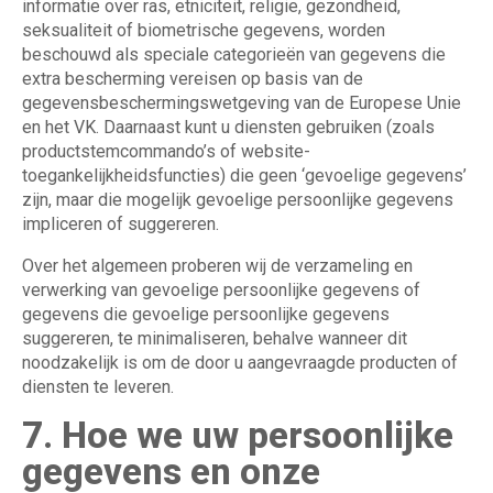
informatie over ras, etniciteit, religie, gezondheid,
seksualiteit of biometrische gegevens, worden
beschouwd als speciale categorieën van gegevens die
extra bescherming vereisen op basis van de
gegevensbeschermingswetgeving van de Europese Unie
en het VK. Daarnaast kunt u diensten gebruiken (zoals
productstemcommando’s of website-
toegankelijkheidsfuncties) die geen ‘gevoelige gegevens’
zijn, maar die mogelijk gevoelige persoonlijke gegevens
impliceren of suggereren.
Over het algemeen proberen wij de verzameling en
verwerking van gevoelige persoonlijke gegevens of
gegevens die gevoelige persoonlijke gegevens
suggereren, te minimaliseren, behalve wanneer dit
noodzakelijk is om de door u aangevraagde producten of
diensten te leveren.
7. Hoe we uw persoonlijke
gegevens en onze