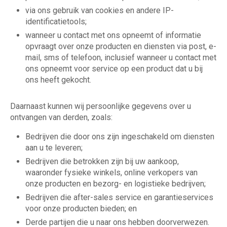
via ons gebruik van cookies en andere IP-
identificatietools;
wanneer u contact met ons opneemt of informatie
opvraagt over onze producten en diensten via post, e-
mail, sms of telefoon, inclusief wanneer u contact met
ons opneemt voor service op een product dat u bij
ons heeft gekocht.
Daarnaast kunnen wij persoonlijke gegevens over u
ontvangen van derden, zoals:
Bedrijven die door ons zijn ingeschakeld om diensten
aan u te leveren;
Bedrijven die betrokken zijn bij uw aankoop,
waaronder fysieke winkels, online verkopers van
onze producten en bezorg- en logistieke bedrijven;
Bedrijven die after-sales service en garantieservices
voor onze producten bieden; en
Derde partijen die u naar ons hebben doorverwezen.