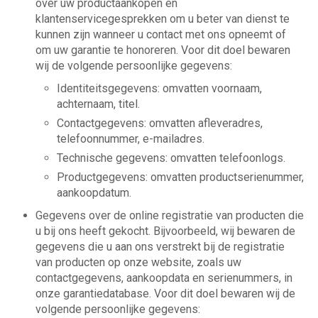
over uw productaankopen en
klantenservicegesprekken om u beter van dienst te
kunnen zijn wanneer u contact met ons opneemt of
om uw garantie te honoreren. Voor dit doel bewaren
wij de volgende persoonlijke gegevens:
Identiteitsgegevens: omvatten voornaam,
achternaam, titel.
Contactgegevens: omvatten afleveradres,
telefoonnummer, e-mailadres.
Technische gegevens: omvatten telefoonlogs.
Productgegevens: omvatten productserienummer,
aankoopdatum.
Gegevens over de online registratie van producten die
u bij ons heeft gekocht. Bijvoorbeeld, wij bewaren de
gegevens die u aan ons verstrekt bij de registratie
van producten op onze website, zoals uw
contactgegevens, aankoopdata en serienummers, in
onze garantiedatabase. Voor dit doel bewaren wij de
volgende persoonlijke gegevens: