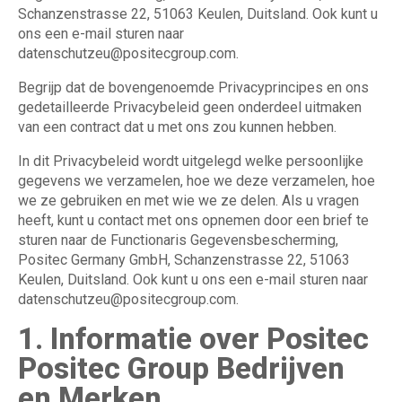
Schanzenstrasse 22, 51063 Keulen, Duitsland. Ook kunt u
ons een e-mail sturen naar
datenschutzeu@positecgroup.com
.
Begrijp dat de bovengenoemde Privacyprincipes en ons
gedetailleerde Privacybeleid geen onderdeel uitmaken
van een contract dat u met ons zou kunnen hebben.
In dit Privacybeleid wordt uitgelegd welke persoonlijke
gegevens we verzamelen, hoe we deze verzamelen, hoe
we ze gebruiken en met wie we ze delen. Als u vragen
heeft, kunt u contact met ons opnemen door een brief te
sturen naar de Functionaris Gegevensbescherming,
Positec Germany GmbH, Schanzenstrasse 22, 51063
Keulen, Duitsland. Ook kunt u ons een e-mail sturen naar
datenschutzeu@positecgroup.com
.
1. Informatie over Positec
Positec Group Bedrijven
en Merken