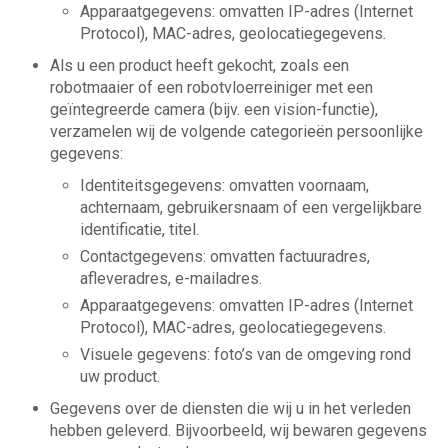
Apparaatgegevens: omvatten IP-adres (Internet
Protocol), MAC-adres, geolocatiegegevens.
Als u een product heeft gekocht, zoals een
robotmaaier of een robotvloerreiniger met een
geïntegreerde camera (bijv. een vision-functie),
verzamelen wij de volgende categorieën persoonlijke
gegevens:
Identiteitsgegevens: omvatten voornaam,
achternaam, gebruikersnaam of een vergelijkbare
identificatie, titel.
Contactgegevens: omvatten factuuradres,
afleveradres, e-mailadres.
Apparaatgegevens: omvatten IP-adres (Internet
Protocol), MAC-adres, geolocatiegegevens.
Visuele gegevens: foto’s van de omgeving rond
uw product.
Gegevens over de diensten die wij u in het verleden
hebben geleverd. Bijvoorbeeld, wij bewaren gegevens