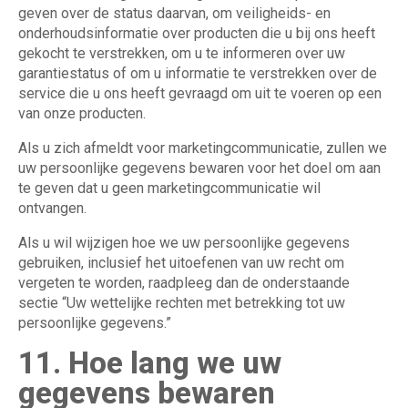
geven over de status daarvan, om veiligheids- en
onderhoudsinformatie over producten die u bij ons heeft
gekocht te verstrekken, om u te informeren over uw
garantiestatus of om u informatie te verstrekken over de
service die u ons heeft gevraagd om uit te voeren op een
van onze producten.
Als u zich afmeldt voor marketingcommunicatie, zullen we
uw persoonlijke gegevens bewaren voor het doel om aan
te geven dat u geen marketingcommunicatie wil
ontvangen.
Als u wil wijzigen hoe we uw persoonlijke gegevens
gebruiken, inclusief het uitoefenen van uw recht om
vergeten te worden, raadpleeg dan de onderstaande
sectie “Uw wettelijke rechten met betrekking tot uw
persoonlijke gegevens.”
11. Hoe lang we uw
gegevens bewaren