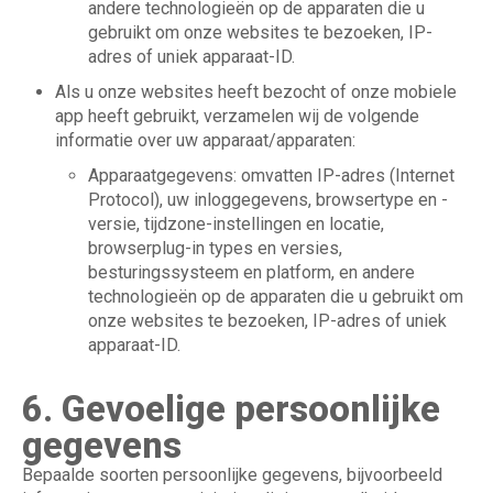
andere technologieën op de apparaten die u
gebruikt om onze websites te bezoeken, IP-
adres of uniek apparaat-ID.
Als u onze websites heeft bezocht of onze mobiele
app heeft gebruikt, verzamelen wij de volgende
informatie over uw apparaat/apparaten:
Apparaatgegevens: omvatten IP-adres (Internet
Protocol), uw inloggegevens, browsertype en -
versie, tijdzone-instellingen en locatie,
browserplug-in types en versies,
besturingssysteem en platform, en andere
technologieën op de apparaten die u gebruikt om
onze websites te bezoeken, IP-adres of uniek
apparaat-ID.
6. Gevoelige persoonlijke
gegevens
Bepaalde soorten persoonlijke gegevens, bijvoorbeeld