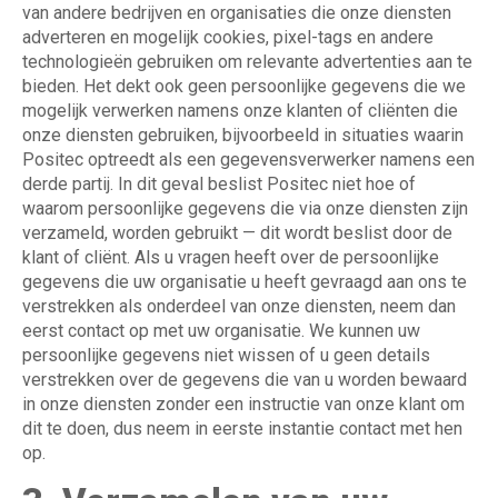
van andere bedrijven en organisaties die onze diensten
adverteren en mogelijk cookies, pixel-tags en andere
technologieën gebruiken om relevante advertenties aan te
bieden. Het dekt ook geen persoonlijke gegevens die we
mogelijk verwerken namens onze klanten of cliënten die
onze diensten gebruiken, bijvoorbeeld in situaties waarin
Positec optreedt als een gegevensverwerker namens een
derde partij. In dit geval beslist Positec niet hoe of
waarom persoonlijke gegevens die via onze diensten zijn
verzameld, worden gebruikt — dit wordt beslist door de
klant of cliënt. Als u vragen heeft over de persoonlijke
gegevens die uw organisatie u heeft gevraagd aan ons te
verstrekken als onderdeel van onze diensten, neem dan
eerst contact op met uw organisatie. We kunnen uw
persoonlijke gegevens niet wissen of u geen details
verstrekken over de gegevens die van u worden bewaard
in onze diensten zonder een instructie van onze klant om
dit te doen, dus neem in eerste instantie contact met hen
op.