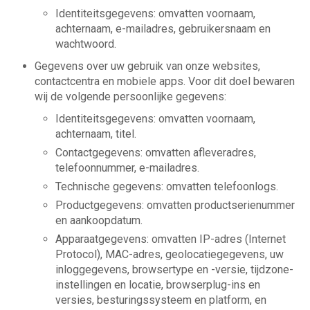
Identiteitsgegevens: omvatten voornaam,
achternaam, e-mailadres, gebruikersnaam en
wachtwoord.
Gegevens over uw gebruik van onze websites,
contactcentra en mobiele apps. Voor dit doel bewaren
wij de volgende persoonlijke gegevens:
Identiteitsgegevens: omvatten voornaam,
achternaam, titel.
Contactgegevens: omvatten afleveradres,
telefoonnummer, e-mailadres.
Technische gegevens: omvatten telefoonlogs.
Productgegevens: omvatten productserienummer
en aankoopdatum.
Apparaatgegevens: omvatten IP-adres (Internet
Protocol), MAC-adres, geolocatiegegevens, uw
inloggegevens, browsertype en -versie, tijdzone-
instellingen en locatie, browserplug-ins en
versies, besturingssysteem en platform, en