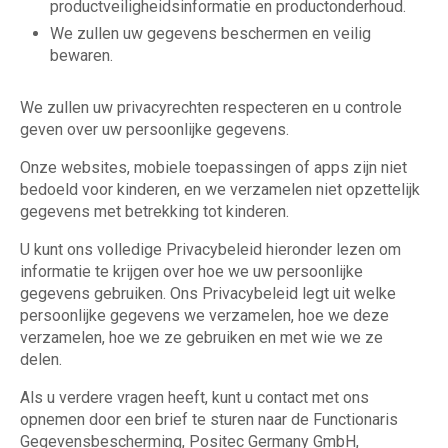
productveiligheidsinformatie en productonderhoud.
We zullen uw gegevens beschermen en veilig
bewaren.
We zullen uw privacyrechten respecteren en u controle
geven over uw persoonlijke gegevens.
Onze websites, mobiele toepassingen of apps zijn niet
bedoeld voor kinderen, en we verzamelen niet opzettelijk
gegevens met betrekking tot kinderen.
U kunt ons volledige Privacybeleid hieronder lezen om
informatie te krijgen over hoe we uw persoonlijke
gegevens gebruiken. Ons Privacybeleid legt uit welke
persoonlijke gegevens we verzamelen, hoe we deze
verzamelen, hoe we ze gebruiken en met wie we ze
delen.
Als u verdere vragen heeft, kunt u contact met ons
opnemen door een brief te sturen naar de Functionaris
Gegevensbescherming, Positec Germany GmbH,