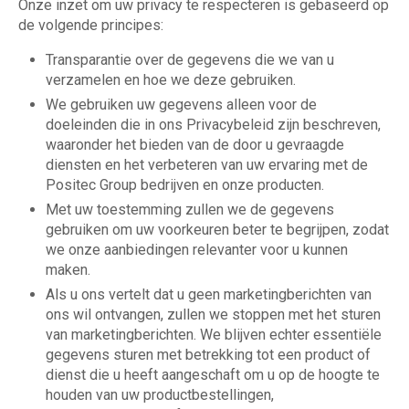
Onze inzet om uw privacy te respecteren is gebaseerd op
de volgende principes:
Transparantie over de gegevens die we van u
verzamelen en hoe we deze gebruiken.
We gebruiken uw gegevens alleen voor de
doeleinden die in ons Privacybeleid zijn beschreven,
waaronder het bieden van de door u gevraagde
diensten en het verbeteren van uw ervaring met de
Positec Group bedrijven en onze producten.
Met uw toestemming zullen we de gegevens
gebruiken om uw voorkeuren beter te begrijpen, zodat
we onze aanbiedingen relevanter voor u kunnen
maken.
Als u ons vertelt dat u geen marketingberichten van
ons wil ontvangen, zullen we stoppen met het sturen
van marketingberichten. We blijven echter essentiële
gegevens sturen met betrekking tot een product of
dienst die u heeft aangeschaft om u op de hoogte te
houden van uw productbestellingen,