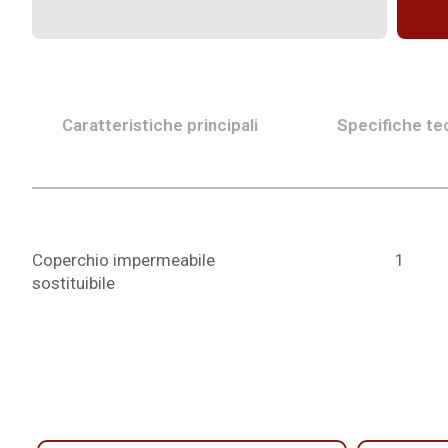
Caratteristiche principali
Specifiche te
Coperchio impermeabile
1
sostituibile