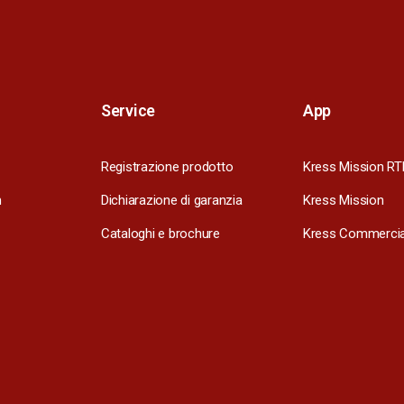
Service
App
Registrazione prodotto
Kress Mission RT
m
Dichiarazione di garanzia
Kress Mission
Cataloghi e brochure
Kress Commercia