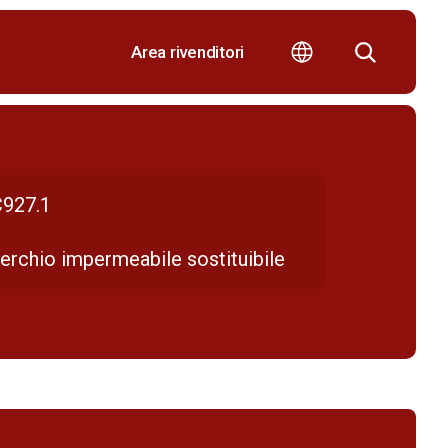
Area rivenditori
927.1
erchio impermeabile sostituibile