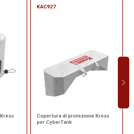
KAC927
 Kress
Copertura di protezione Kress
per CyberTank