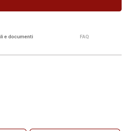
li e documenti
FAQ