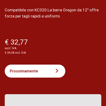
Compatibile con KC320.La barra Oregon da 12" offre
forza per tagli rapidi e uniformi.
€ 32,77
escl. IVA
€ 39,98 incl. IVA
Prossimamente