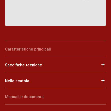
Caratteristiche principali
Specifiche tecniche
Nella scatola
Manuali e documenti