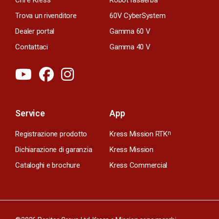
Trova un rivenditore
60V CyberSystem
Dealer portal
Gamma 60 V
Contattaci
Gamma 40 V
Service
App
Registrazione prodotto
Kress Mission RTK
n
Dichiarazione di garanzia
Kress Mission
Cataloghi e brochure
Kress Commercial