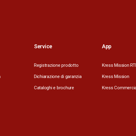
Service
App
Registrazione prodotto
Kress Mission RT
m
Dichiarazione di garanzia
Kress Mission
Cataloghi e brochure
Kress Commercia