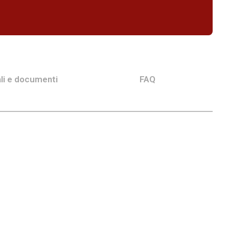
li e documenti
FAQ