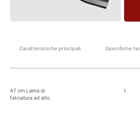
Caratteristiche principali
Specifiche te
47 cm Lama di
1
falciatura ad alto