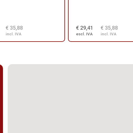
€ 35,88
€ 29,41
€ 35,88
incl. IVA
escl. IVA
incl. IVA