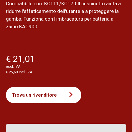
Compatibile con: KC111/KC170.Il cuscinetto aiuta a
ridurre l'affaticamento dell'utente e a proteggere la
gamba. Funziona con l'imbracatura per batteria a
zaino KAC900.
€ 21,01
escl. IVA
€ 25,63 incl. IVA
Trova un rivenditore