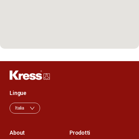
Lingue
Italia
About
Prodotti