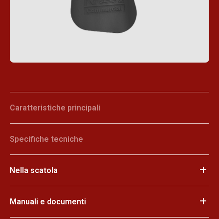
Caratteristiche principali
Specifiche tecniche
Nella scatola
Manuali e documenti