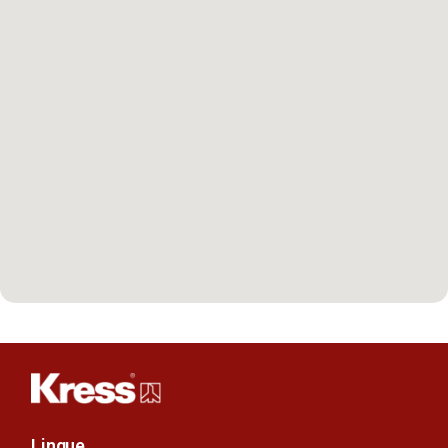
Lingue