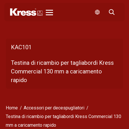
KRESS
KAC101
Testina di ricambio per tagliabordi Kress
Commercial 130 mm a caricamento
rapido
Home
Accessori per decespugliatori
Testina di ricambio per tagliabordi Kress Commercial 130
mm a caricamento rapido