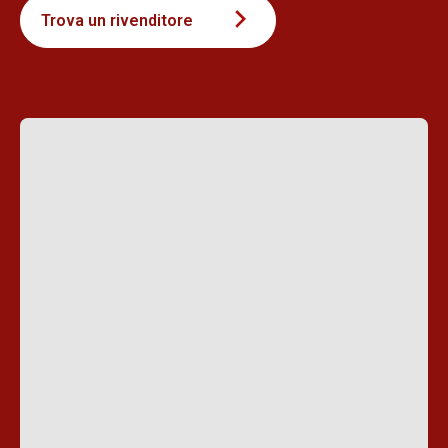
Trova un rivenditore