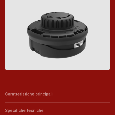
Caratteristiche principali
Specifiche tecniche