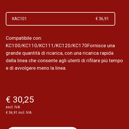
KAC101
€ 36,91
Compatibile con:
KC100/KC110/KC111/KC120/KC170Fornisce una
grande quantità di ricarica, con una ricarica rapida
della linea che consente agli utenti di rifilare più tempo
e di avvolgere meno la linea.
€ 30,25
escl. IVA
€ 36,91 incl. IVA