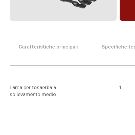
Caratteristiche principali
Specifiche te
Lama per tosaerba a
1
sollevamento medio