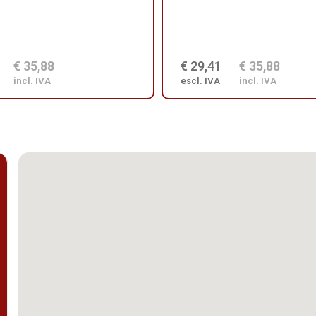
€ 35,88
€ 29,41
€ 35,88
incl. IVA
escl. IVA
incl. IVA