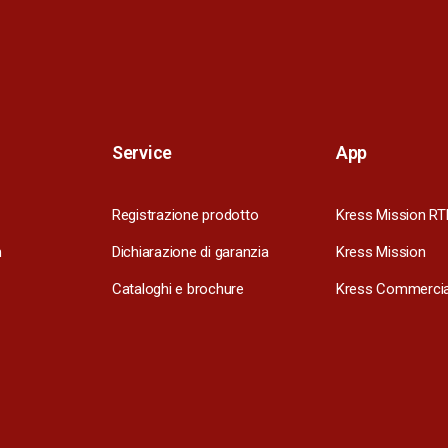
Service
App
Registrazione prodotto
Kress Mission RT
m
Dichiarazione di garanzia
Kress Mission
Cataloghi e brochure
Kress Commercia