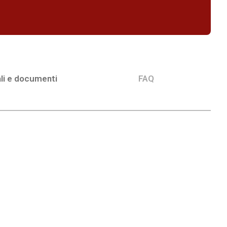
li e documenti
FAQ