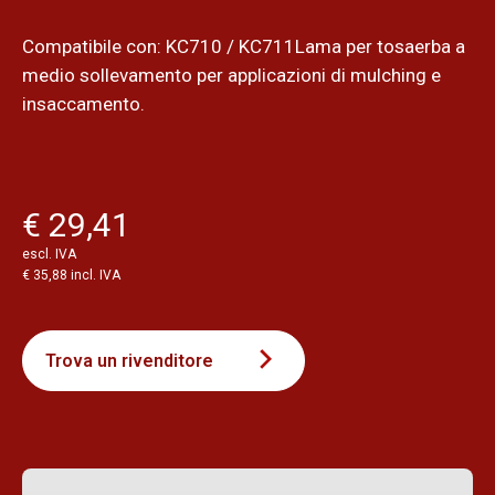
Compatibile con: KC710 / KC711Lama per tosaerba a
medio sollevamento per applicazioni di mulching e
insaccamento.
€ 29,41
escl. IVA
€ 35,88 incl. IVA
Trova un rivenditore