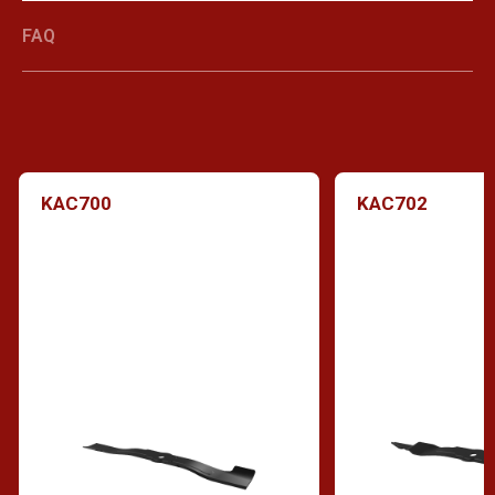
FAQ
KAC700
KAC702