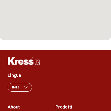
Lingue
Italia
About
Prodotti