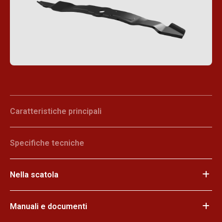
Caratteristiche principali
Specifiche tecniche
Nella scatola
Manuali e documenti