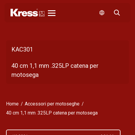
KRESS
KAC301
40 cm 1,1 mm .325LP catena per
motosega
Home
Accessori per motoseghe
40 cm 1,1 mm .325LP catena per motosega