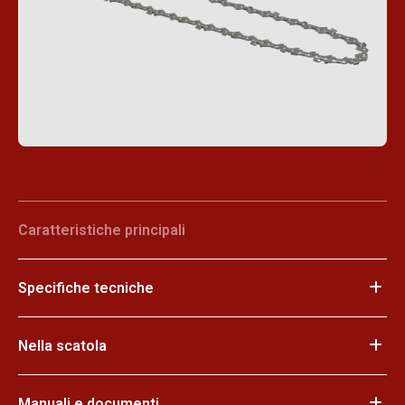
Caratteristiche principali
Specifiche tecniche
Nella scatola
Manuali e documenti