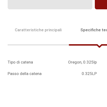
Caratteristiche principali
Specifiche te
Tipo di catena
Oregon, 0.325lp
Passo della catena
0.325LP