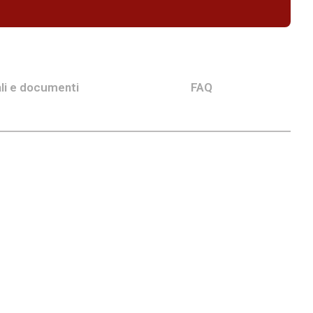
li e documenti
FAQ