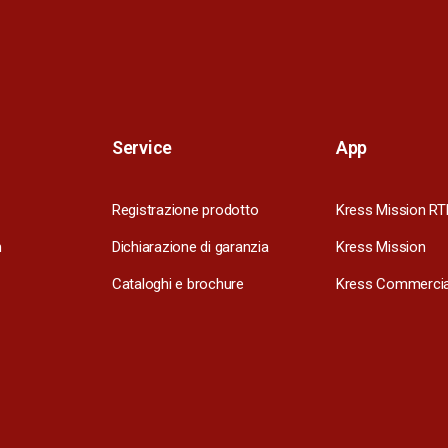
Service
App
Registrazione prodotto
Kress Mission RT
m
Dichiarazione di garanzia
Kress Mission
Cataloghi e brochure
Kress Commercia