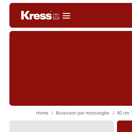
KRESS
Home
Accessori per motoseghe
40 cm 