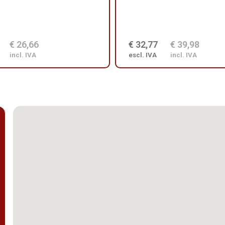
€ 26,66
€ 32,77
€ 39,98
incl. IVA
escl. IVA
incl. IVA