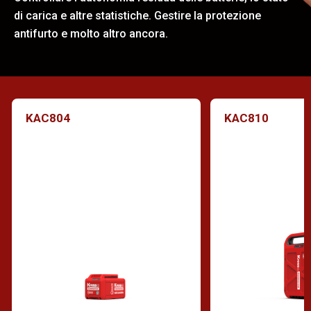
di carica e altre statistiche. Gestire la protezione
antifurto e molto altro ancora.
KAC804
KAC810