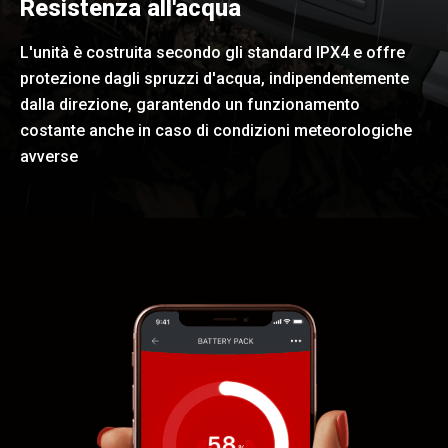
Resistenza all'acqua
L'unità è costruita secondo gli standard IPX4 e offre
protezione dagli spruzzi d'acqua, indipendentemente
dalla direzione, garantendo un funzionamento
costante anche in caso di condizioni meteorologiche
avverse