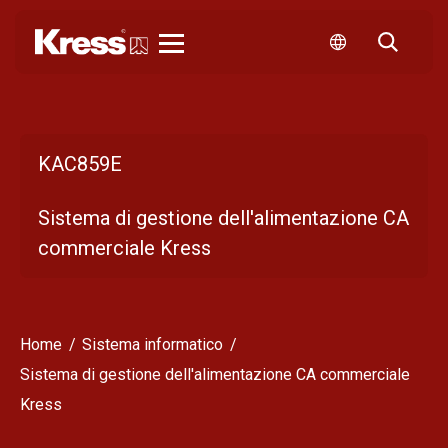
KRESS
KAC859E
Sistema di gestione dell'alimentazione CA
commerciale Kress
Home
Sistema informatico
Sistema di gestione dell'alimentazione CA commerciale
Kress