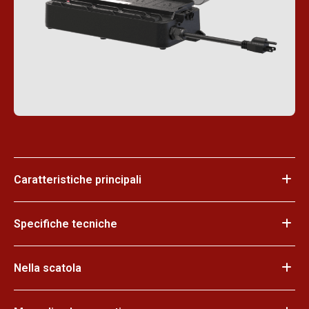
Caratteristiche principali
Specifiche tecniche
Nella scatola