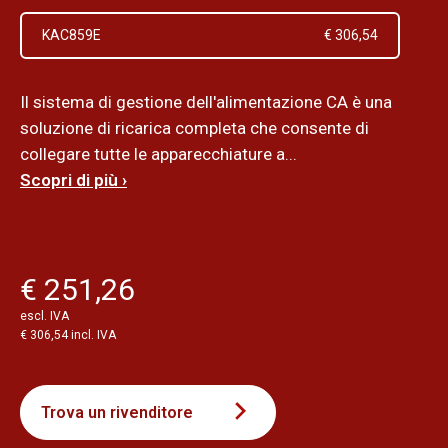
KAC859E
€ 306,54
Il sistema di gestione dell'alimentazione CA è una
soluzione di ricarica completa che consente di
collegare tutte le apparecchiature a...
Scopri di più ›
€ 251,26
escl. IVA
€ 306,54 incl. IVA
Trova un rivenditore