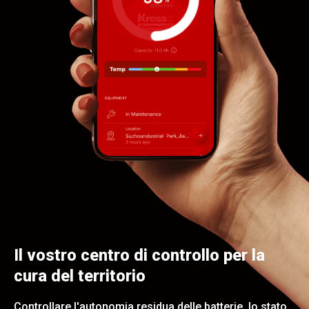
Il vostro centro di controllo per la
cura del territorio
Controllare l'autonomia residua delle batterie, lo stato