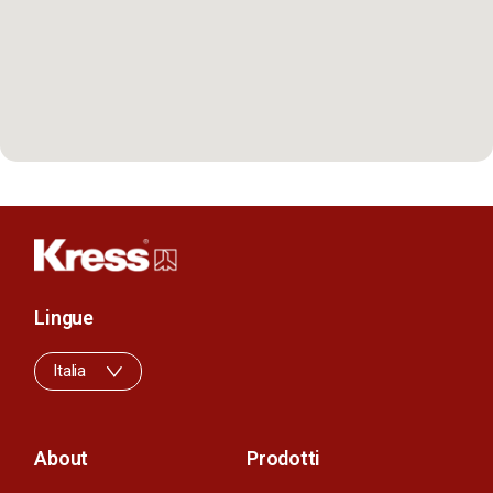
Lingue
Italia
About
Prodotti