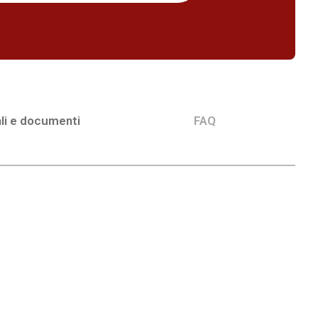
li e documenti
FAQ