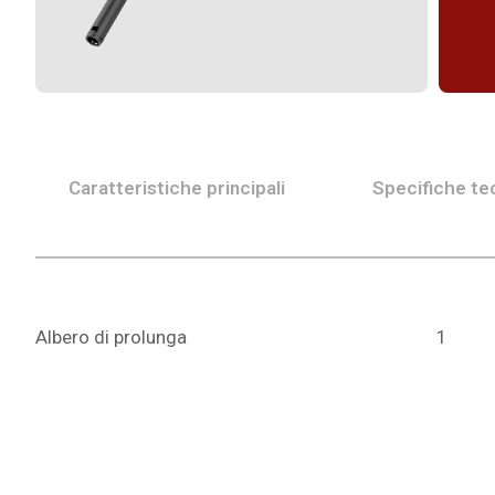
Caratteristiche principali
Specifiche te
Albero di prolunga
1