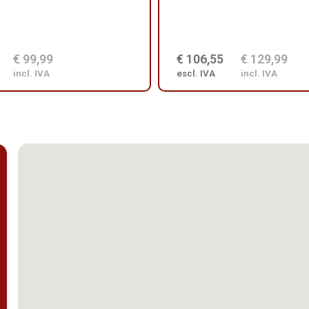
€ 99,99
€ 106,55
€ 129,99
incl. IVA
escl. IVA
incl. IVA