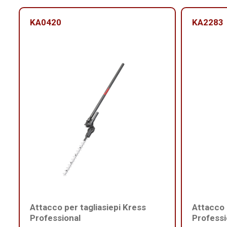
KA0420
KA2283
Attacco per tagliasiepi Kress
Attacco 
Professional
Professi