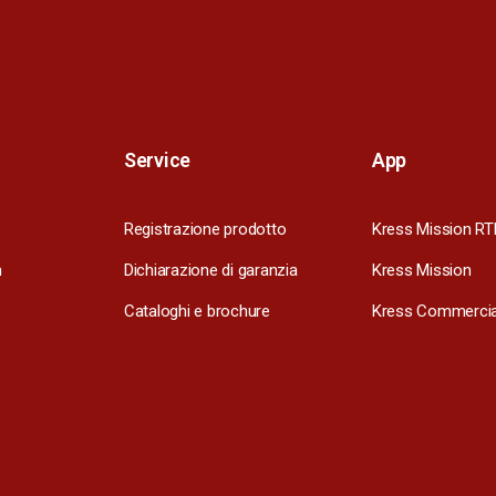
Service
App
Registrazione prodotto
Kress Mission RT
m
Dichiarazione di garanzia
Kress Mission
Cataloghi e brochure
Kress Commercia