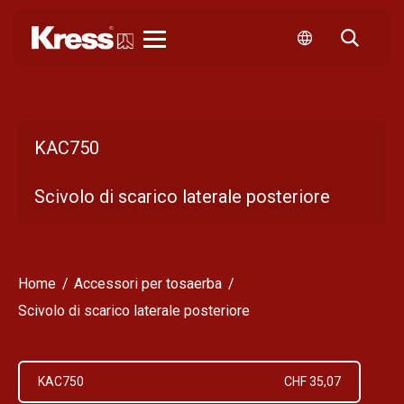
Kress
KAC750
Scivolo di scarico laterale posteriore
Home
Accessori per tosaerba
Scivolo di scarico laterale posteriore
KAC750
CHF 35,07