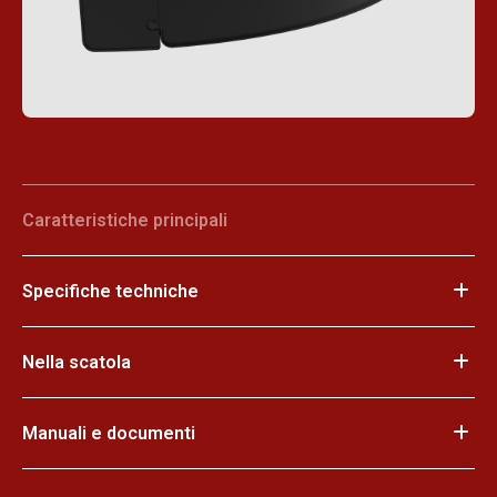
Caratteristiche principali
Specifiche techniche
Nella scatola
Manuali e documenti