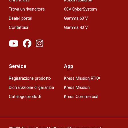
Trova un rivenditore
60V CyberSystem
Dealer portal
Gamma 60 V
Contattaci
Gamma 40 V
Service
App
Registrazione prodotto
Kress Mission RTK
n
Dichiarazione di garanzia
Kress Mission
Catalogo prodotti
Kress Commercial