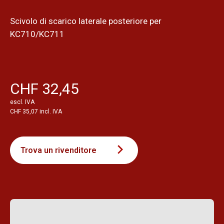
Scivolo di scarico laterale posteriore per
KC710/KC711
CHF 32,45
escl. IVA
CHF 35,07 incl. IVA
Trova un rivenditore