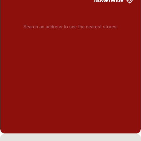
Nuværende
Search an address to see the nearest stores.