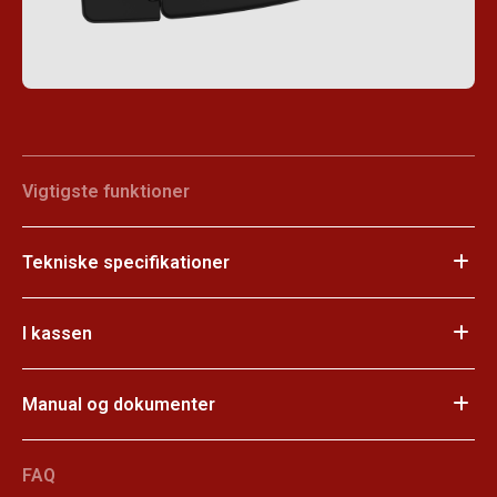
Vigtigste funktioner
Tekniske specifikationer
I kassen
Manual og dokumenter
FAQ