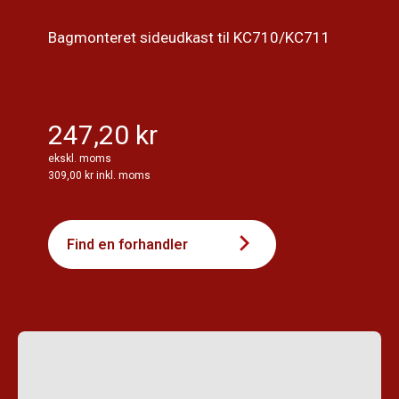
Bagmonteret sideudkast til KC710/KC711
247,20 kr
ekskl. moms
309,00 kr inkl. moms
Find en forhandler