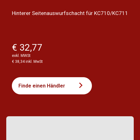
Hinterer Seitenauswurfschacht für KC710/KC711
€ 32,77
exkl. MWSt
€ 38,34 inkl. MwSt
Finde einen Händler