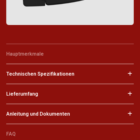
Hauptmerkmale
Technischen Spezifikationen
Lieferumfang
Anleitung und Dokumenten
FAQ