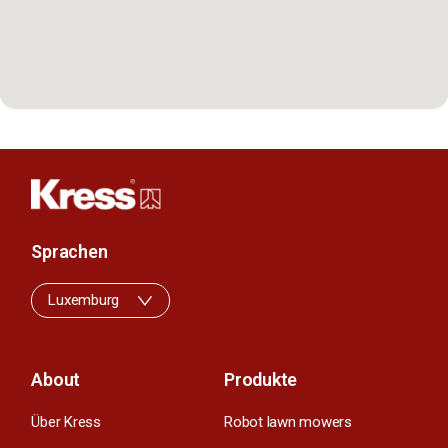
Sprachen
Luxemburg
About
Produkte
Über Kress
Robot lawn mowers