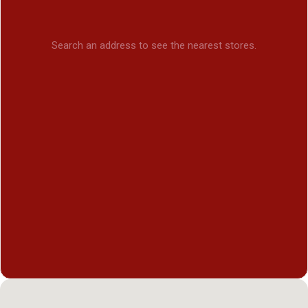
Search an address to see the nearest stores.