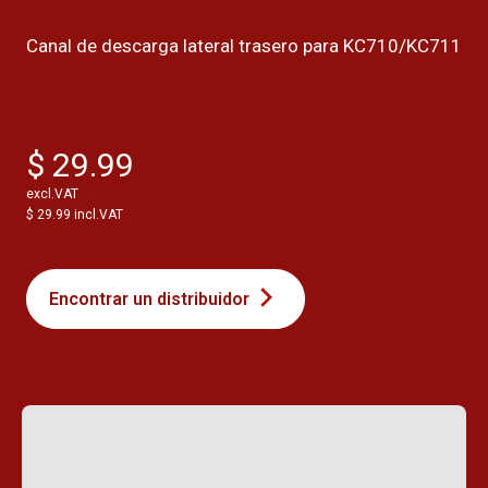
Canal de descarga lateral trasero para KC710/KC711
$ 29.99
excl.VAT
$ 29.99 incl.VAT
Encontrar un distribuidor