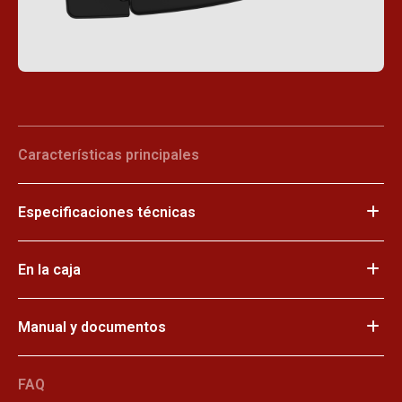
Características principales
Especificaciones técnicas
En la caja
Manual y documentos
FAQ