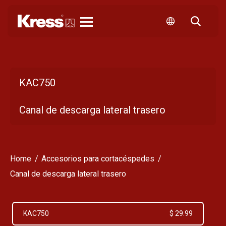
Kress
KAC750
Canal de descarga lateral trasero
Home
Accesorios para cortacéspedes
Canal de descarga lateral trasero
KAC750
$ 29.99