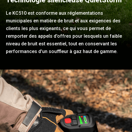
Technologie silencieuse QuietStorm™
Le KC510 est conforme aux réglementations
municipales en matière de bruit et aux exigences des
clients les plus exigeants, ce qui vous permet de
remporter des appels d'offres pour lesquels un faible
niveau de bruit est essentiel, tout en conservant les
performances d'un souffleur à gaz haut de gamme.