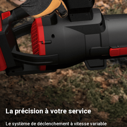
La précision à votre service
Le système de déclenchement à vitesse variable