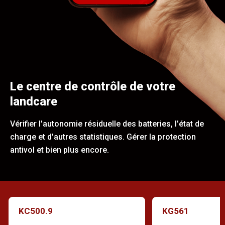
Le centre de contrôle de votre
landcare
Vérifier l'autonomie résiduelle des batteries, l'état de
charge et d'autres statistiques. Gérer la protection
antivol et bien plus encore.
KC500.9
KG561