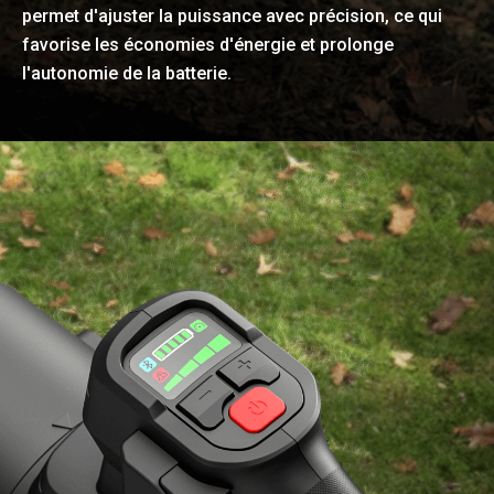
permet d'ajuster la puissance avec précision, ce qui
favorise les économies d'énergie et prolonge
l'autonomie de la batterie.