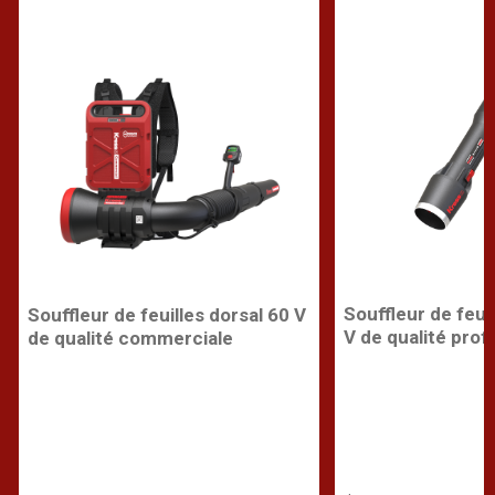
Souffleur de feuil
Souffleur de feuilles dorsal 60 V
V de qualité prof
de qualité commerciale