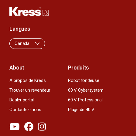
Langues
Canada
About
Produits
À propos de Kress
Robot tondeuse
Trouver un revendeur
60 V Cybersystem
Dealer portal
60 V Professional
Contactez-nous
Plage de 40 V