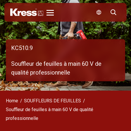
Kress
KC510.9
Souffleur de feuilles à main 60 V de
qualité professionnelle
Home
SOUFFLEURS DE FEUILLES
Souffleur de feuilles à main 60 V de qualité
professionnelle