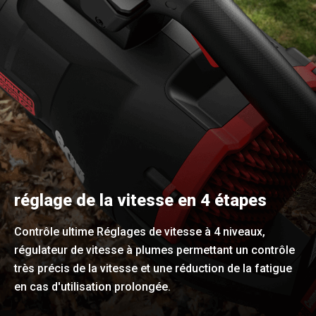
réglage de la vitesse en 4 étapes
Contrôle ultime Réglages de vitesse à 4 niveaux,
régulateur de vitesse à plumes permettant un contrôle
très précis de la vitesse et une réduction de la fatigue
en cas d'utilisation prolongée.