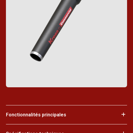
Fonctionnalités principales