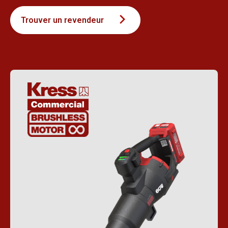
Trouver un revendeur