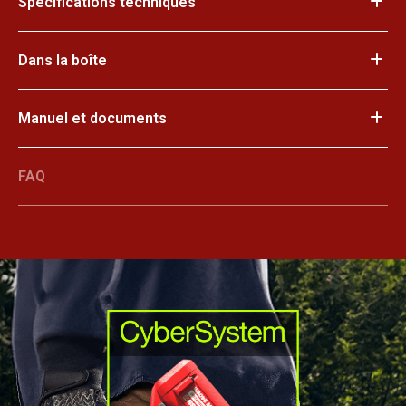
Spécifications techniques
Dans la boîte
Manuel et documents
FAQ