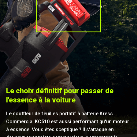
Le choix définitif pour passer de
l'essence à la voiture
Le souffleur de feuilles portatif à batterie Kress
Commercial KC510 est aussi performant qu'un moteur
à essence. Vous êtes sceptique ? Il s'attaque en