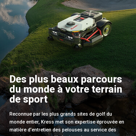
Des plus beaux parcours
du monde à votre terrain
de sport
Reconnue par les plus grands sites de golf du
monde entier, Kress met son expertise éprouvée en
matière d'entretien des pelouses au service des