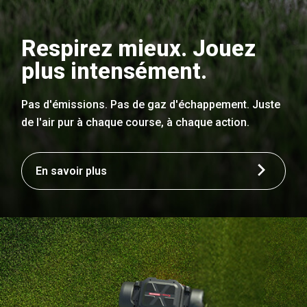
Respirez mieux. Jouez
plus intensément.
Pas d'émissions. Pas de gaz d'échappement. Juste
de l'air pur à chaque course, à chaque action.
En savoir plus