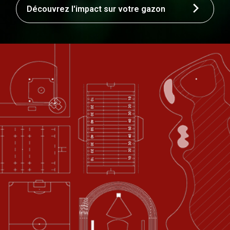
Découvrez l'impact sur votre gazon