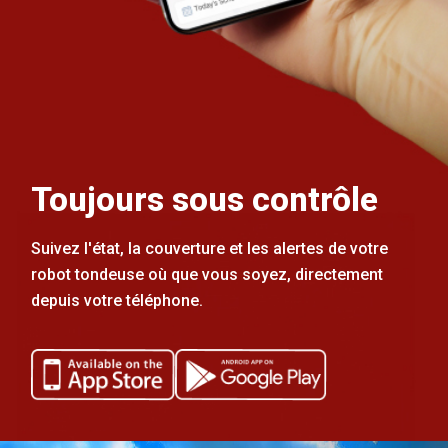
Toujours sous contrôle
Suivez l'état, la couverture et les alertes de votre
robot tondeuse où que vous soyez, directement
depuis votre téléphone.