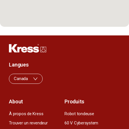
Langues
Canada
About
Produits
À propos de Kress
Robot tondeuse
Trouver un revendeur
60 V Cybersystem