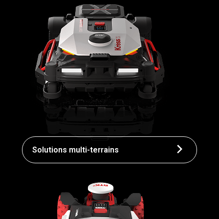
Solutions multi-terrains