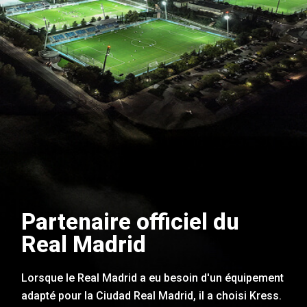
Partenaire officiel du
Real Madrid
Lorsque le Real Madrid a eu besoin d'un équipement
adapté pour la Ciudad Real Madrid, il a choisi Kress.