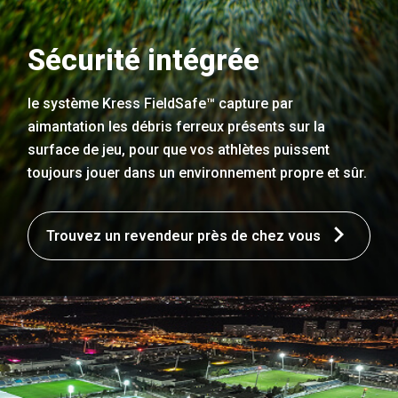
Sécurité intégrée
le système Kress FieldSafe™ capture par
aimantation les débris ferreux présents sur la
surface de jeu, pour que vos athlètes puissent
toujours jouer dans un environnement propre et sûr.
Trouvez un revendeur près de chez vous