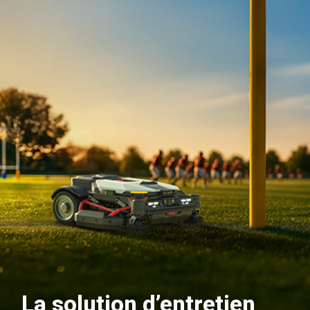
La solution d’entretien