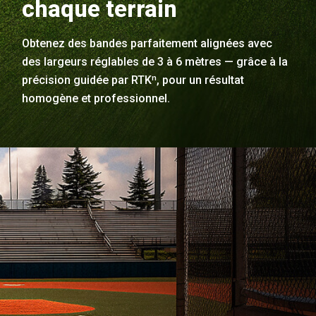
chaque terrain
Obtenez des bandes parfaitement alignées avec
des largeurs réglables de 3 à 6 mètres — grâce à la
précision guidée par RTKⁿ, pour un résultat
homogène et professionnel.