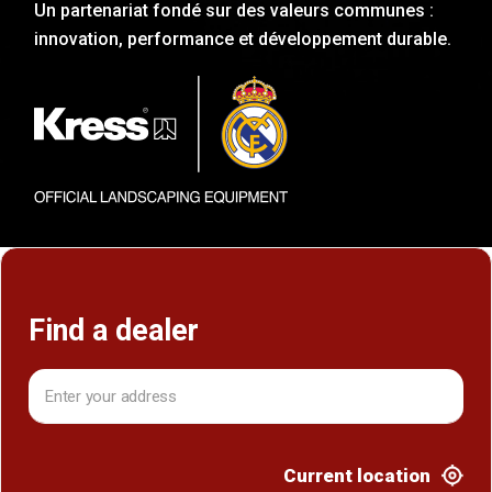
Un partenariat fondé sur des valeurs communes :
innovation, performance et développement durable.
Find a dealer
Current location