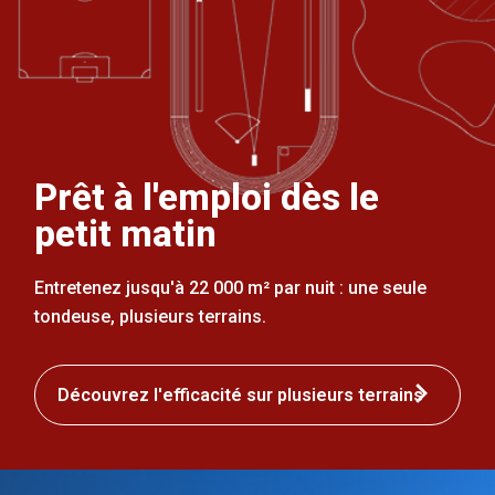
Prêt à l'emploi dès le
petit matin
Entretenez jusqu'à 22 000 m² par nuit : une seule
tondeuse, plusieurs terrains.
Découvrez l'efficacité sur plusieurs terrains