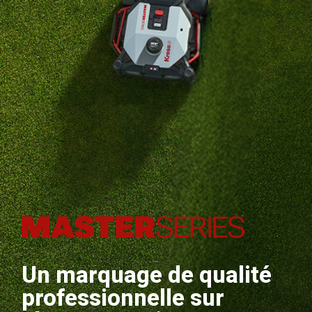
Un marquage de qualité
professionnelle sur