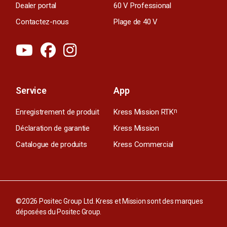
Dealer portal
60 V Professional
Contactez-nous
Plage de 40 V
Service
App
Enregistrement de produit
Kress Mission RTK
n
Déclaration de garantie
Kress Mission
Catalogue de produits
Kress Commercial
©2026 Positec Group Ltd. Kress et Mission sont des marques
déposées du Positec Group.