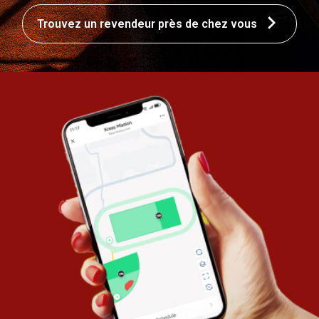
Trouvez un revendeur près de chez vous