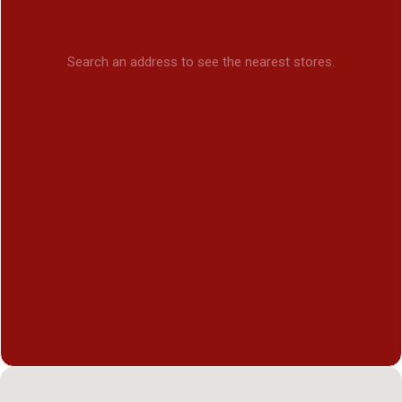
Search an address to see the nearest stores.