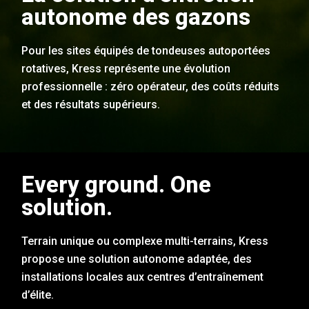
autonome des gazons
Pour les sites équipés de tondeuses autoportées
rotatives, Kress représente une évolution
professionnelle : zéro opérateur, des coûts réduits
et des résultats supérieurs.
Every ground. One
solution.
Terrain unique ou complexe multi-terrains, Kress
propose une solution autonome adaptée, des
installations locales aux centres d’entraînement
d’élite.