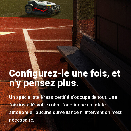
Configurez-le une fois, et
n'y pensez plus.
Un spécialiste Kress certifié s'occupe de tout. Une
fois installé, votre robot fonctionne en totale
autonomie : aucune surveillance ni intervention n'est
nécessaire.