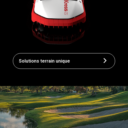
Solutions terrain unique