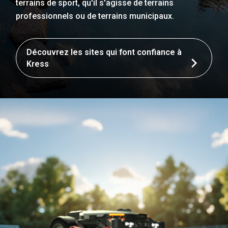
terrains de sport, qu'il s'agisse de terrains
professionnels ou de terrains municipaux.
Découvrez les sites qui font confiance à
Kress