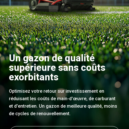
Un gazon de qualité
supérieure sans coûts
exorbitants
Optimisez votre retour sur investissement en
réduisant les coûts de main-d'œuvre, de carburant
et d'entretien. Un gazon de meilleure qualité, moins
de cycles de renouvellement.