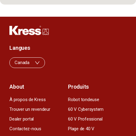
Langues
Canada
About
Produits
À propos de Kress
Robot tondeuse
Trouver un revendeur
60 V Cybersystem
Dealer portal
60 V Professional
Contactez-nous
Plage de 40 V