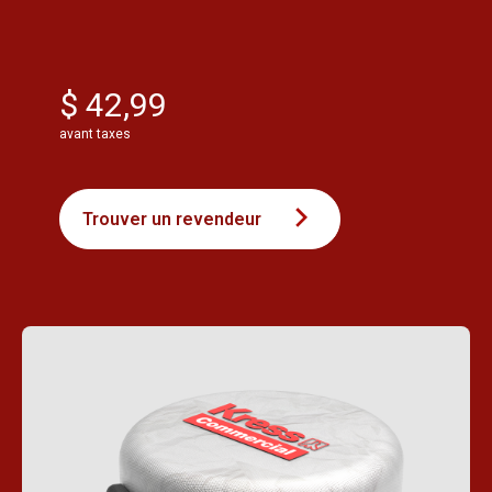
$ 42,99
avant taxes
Trouver un revendeur