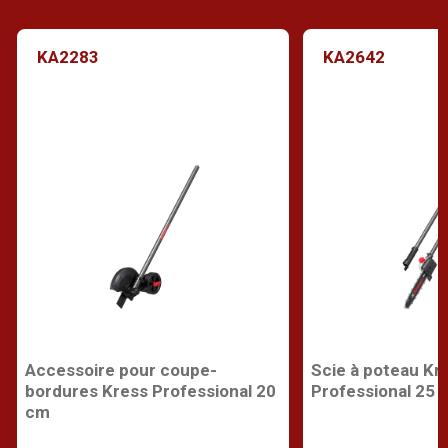
KA2283
KA2642
Accessoire pour coupe-
Scie à poteau Kr
bordures Kress Professional 20
Professional 25 
cm