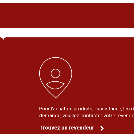
Pour l’achat de produits, l’assistance, le
demande, veuillez contacter votre revende
Trouvez un revendeur