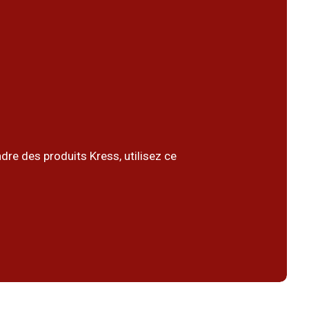
dre des produits Kress, utilisez ce