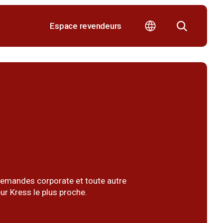
Espace revendeurs
s demandes corporate et toute autre
ur Kress le plus proche.