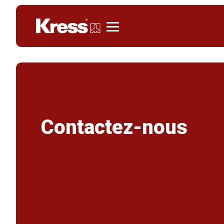
Kress
Contactez-nous