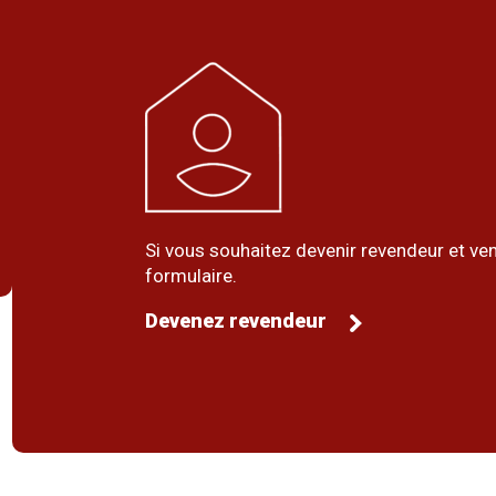
Si vous souhaitez devenir revendeur et ven
formulaire.
Devenez revendeur