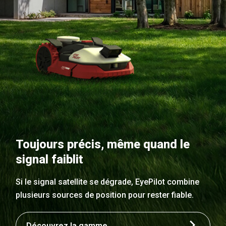
Toujours précis, même quand le
signal faiblit
Si le signal satellite se dégrade, EyePilot combine
plusieurs sources de position pour rester fiable.
Découvrez la gamme