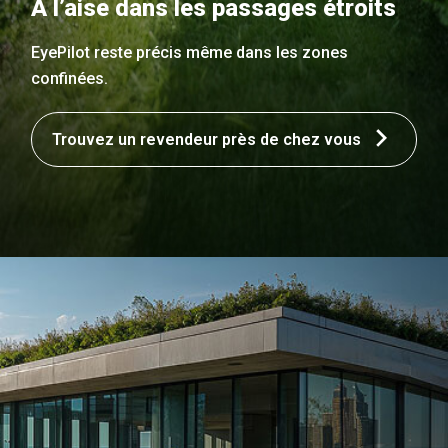
À l’aise dans les passages étroits
EyePilot reste précis même dans les zones
confinées.
Trouvez un revendeur près de chez vous