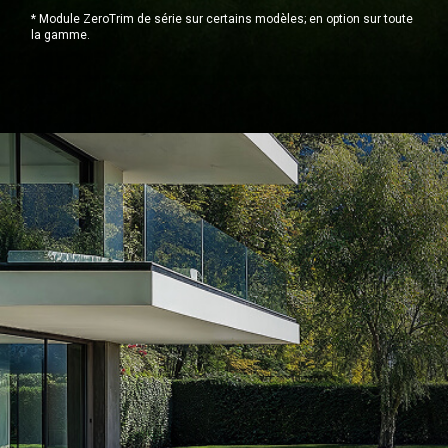
* Module ZeroTrim de série sur certains modèles; en option sur toute
la gamme.