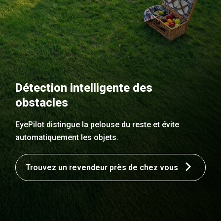
Détection intelligente des
obstacles
EyePilot distingue la pelouse du reste et évite
automatiquement les objets.
Trouvez un revendeur près de chez vous