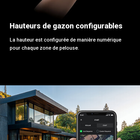
Hauteurs de gazon configurables
La hauteur est configurée de manière numérique
pour chaque zone de pelouse.