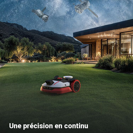
Une précision en continu