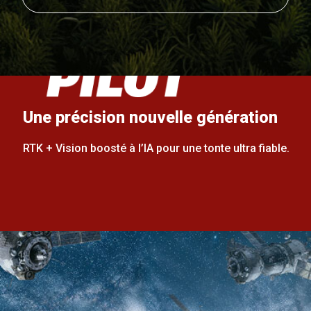
Une précision nouvelle génération
RTK + Vision boosté à l’IA pour une tonte ultra fiable.