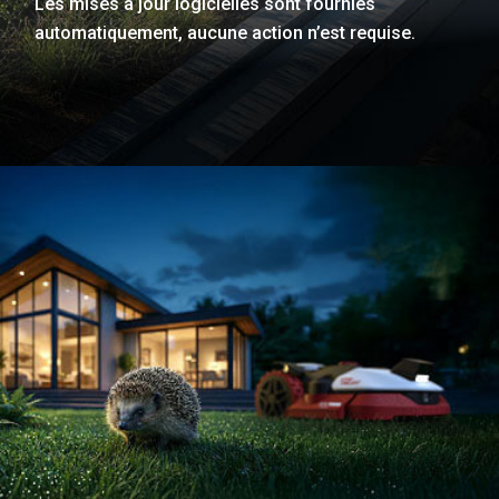
Les mises à jour logicielles sont fournies
automatiquement, aucune action n’est requise.