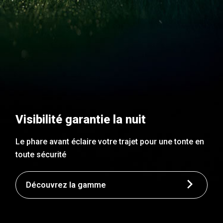
Visibilité garantie la nuit
Le phare avant éclaire votre trajet pour une tonte en
toute sécurité
Découvrez la gamme