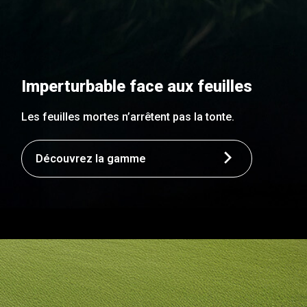
Imperturbable face aux feuilles
Les feuilles mortes n’arrêtent pas la tonte.
Découvrez la gamme