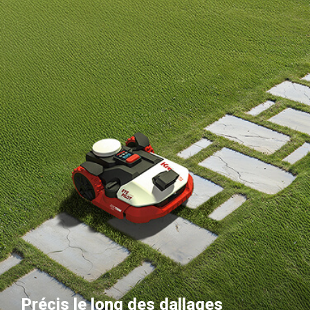
Précis le long des dallages