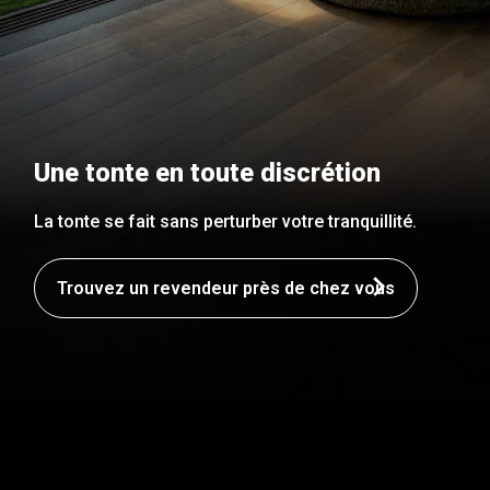
Une tonte en toute discrétion
La tonte se fait sans perturber votre tranquillité.
Trouvez un revendeur près de chez vous