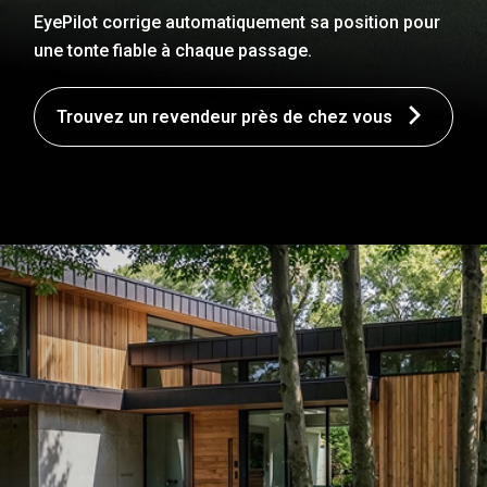
EyePilot corrige automatiquement sa position pour
une tonte fiable à chaque passage.
Trouvez un revendeur près de chez vous