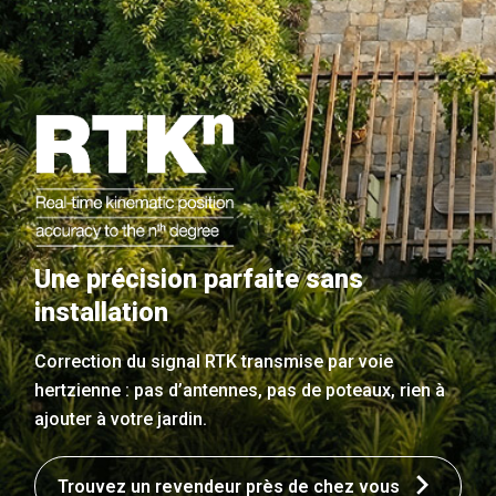
Une précision parfaite sans
installation
Correction du signal RTK transmise par voie
hertzienne : pas d’antennes, pas de poteaux, rien à
ajouter à votre jardin.
Trouvez un revendeur près de chez vous