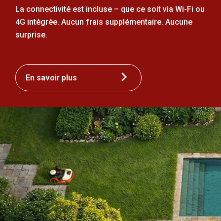
La connectivité est incluse – que ce soit via Wi-Fi ou
4G intégrée. Aucun frais supplémentaire. Aucune
surprise.
En savoir plus