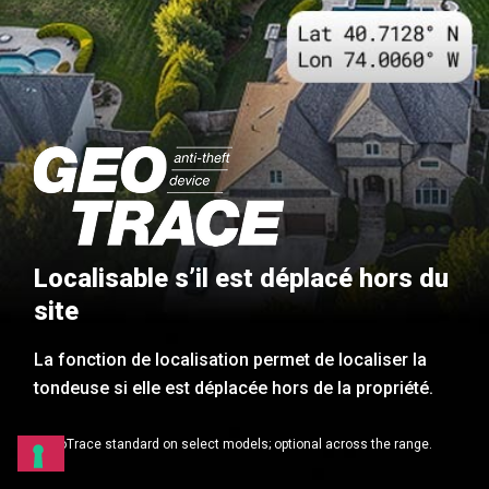
Localisable s’il est déplacé hors du
site
La fonction de localisation permet de localiser la
tondeuse si elle est déplacée hors de la propriété.
* GeoTrace standard on select models; optional across the range.