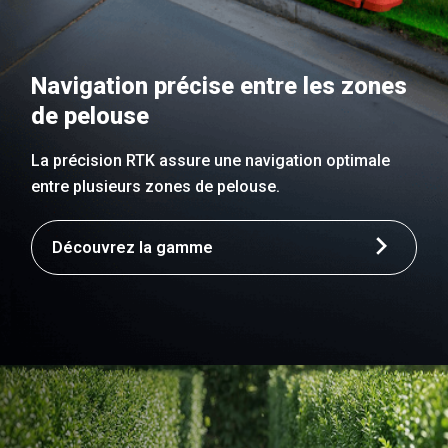
Navigation précise entre les zones
de pelouse
La précision RTK assure une navigation optimale
entre plusieurs zones de pelouse.
Découvrez la gamme