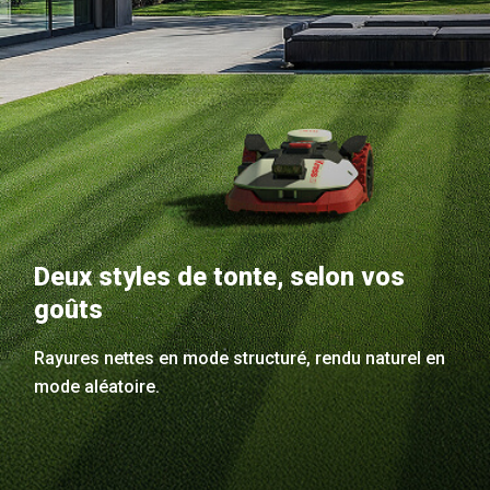
Deux styles de tonte, selon vos
goûts
Rayures nettes en mode structuré, rendu naturel en
mode aléatoire.