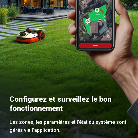
Configurez et surveillez le bon
fonctionnement
Les zones, les paramètres et l’état du système sont
gérés via l’application.