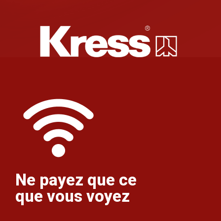
Ne payez que ce
que vous voyez