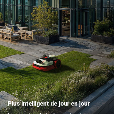
Plus intelligent de jour en jour