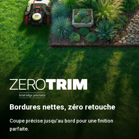
Bordures nettes, zéro retouche
Coupe précise jusqu’au bord pour une finition
parfaite.