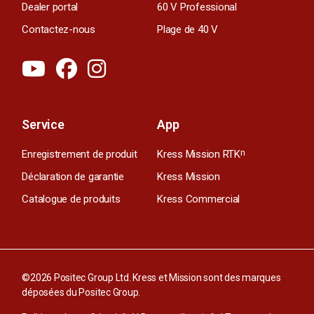
Dealer portal
60 V Professional
Contactez-nous
Plage de 40 V
Service
App
Enregistrement de produit
Kress Mission RTK
n
Déclaration de garantie
Kress Mission
Catalogue de produits
Kress Commercial
©2026 Positec Group Ltd. Kress et Mission sont des marques
déposées du Positec Group.