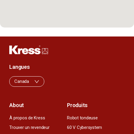
Langues
Canada
About
Produits
À propos de Kress
Robot tondeuse
Trouver un revendeur
60 V Cybersystem