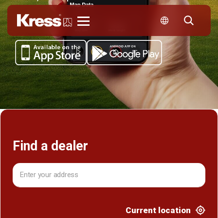
Kress
Find a dealer
Current location