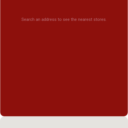
Search an address to see the nearest stores.