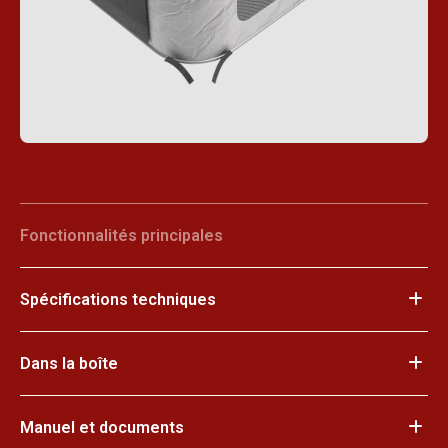
Fonctionnalités principales
Spécifications techniques
Dans la boîte
Manuel et documents