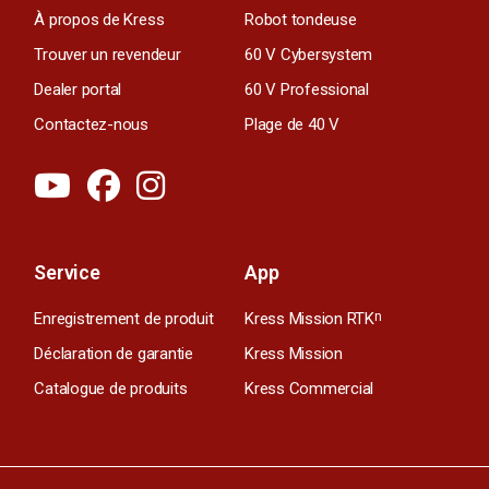
À propos de Kress
Robot tondeuse
Trouver un revendeur
60 V Cybersystem
Dealer portal
60 V Professional
Contactez-nous
Plage de 40 V
Service
App
Enregistrement de produit
Kress Mission RTK
n
Déclaration de garantie
Kress Mission
Catalogue de produits
Kress Commercial