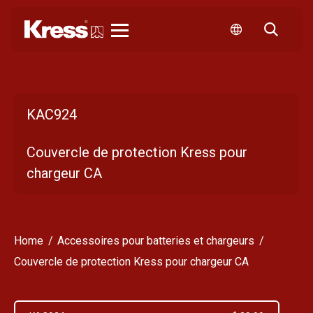
Kress
KAC924
Couvercle de protection Kress pour
chargeur CA
Home
Accessoires pour batteries et chargeurs
Couvercle de protection Kress pour chargeur CA