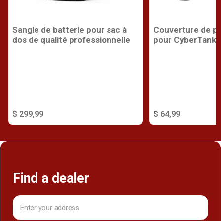
Sangle de batterie pour sac à
Couverture de pr
dos de qualité professionnelle
pour CyberTank
$ 299,99
$ 64,99
Find a dealer