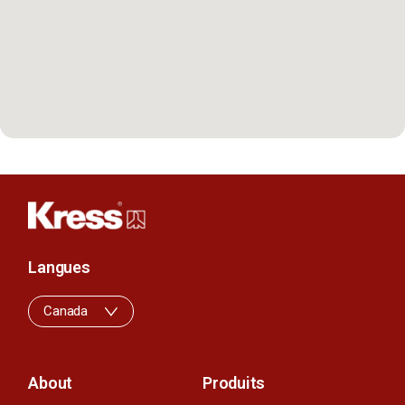
Langues
Canada
About
Produits