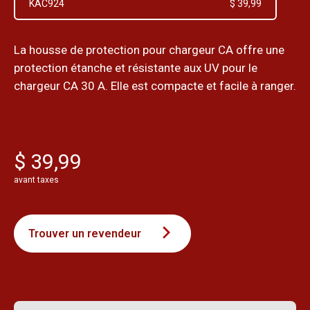
KAC924
$ 39,99
La housse de protection pour chargeur CA offre une
protection étanche et résistante aux UV pour le
chargeur CA 30 A. Elle est compacte et facile à ranger.
$ 39,99
avant taxes
Trouver un revendeur