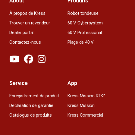
About
Produits
À propos de Kress
Robot tondeuse
Trouver un revendeur
60 V Cybersystem
Dealer portal
60 V Professional
Contactez-nous
Plage de 40 V
Service
App
Enregistrement de produit
Kress Mission RTK
n
Déclaration de garantie
Kress Mission
Catalogue de produits
Kress Commercial