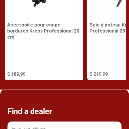
Accessoire pour coupe-
Scie à poteau Kr
bordures Kress Professional 20
Professional 25 
cm
$ 189,99
$ 219,99
Find a dealer