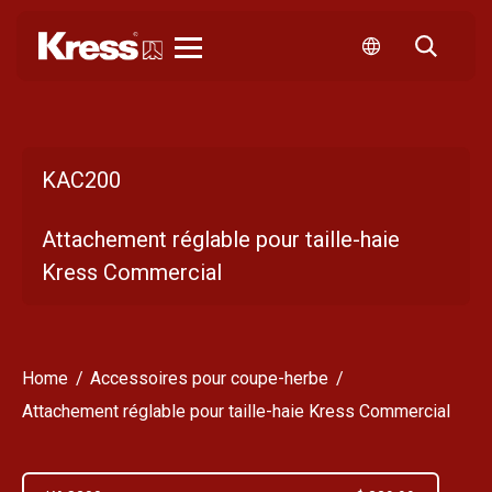
Kress
KAC200
Attachement réglable pour taille-haie
Kress Commercial
Home
Accessoires pour coupe-herbe
Attachement réglable pour taille-haie Kress Commercial