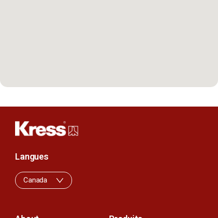
Langues
Canada