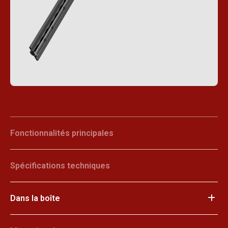
Fonctionnalités principales
Spécifications techniques
Dans la boîte