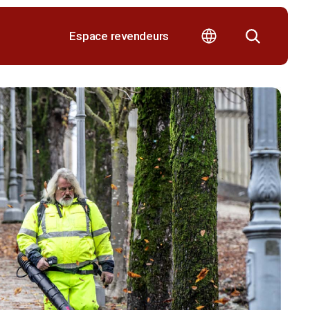
Espace revendeurs