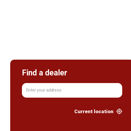
Find a dealer
Current location