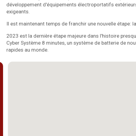
développement d'équipements électroportatifs extérieur
exigeants.
Il est maintenant temps de franchir une nouvelle étape: l
2023 est la dernière étape majeure dans l'histoire presq
Cyber Système 8 minutes, un système de batterie de nouv
rapides au monde.