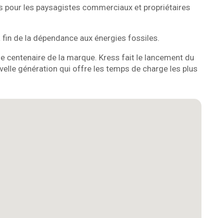
s pour les paysagistes commerciaux et propriétaires
a fin de la dépendance aux énergies fossiles.
ue centenaire de la marque. Kress fait le lancement du
elle génération qui offre les temps de charge les plus