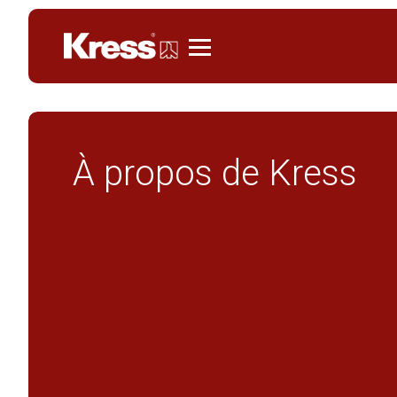
Kress
À propos de Kress