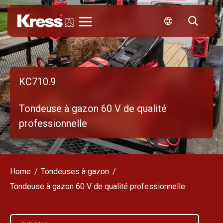
Kress
KC710.9
Tondeuse à gazon 60 V de qualité
professionnelle
Home
Tondeuses à gazon
Tondeuse à gazon 60 V de qualité professionnelle