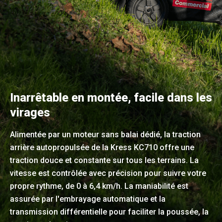
Inarrêtable en montée, facile dans les
virages
Alimentée par un moteur sans balai dédié, la traction
arrière autopropulsée de la Kress KC710 offre une
traction douce et constante sur tous les terrains. La
vitesse est contrôlée avec précision pour suivre votre
propre rythme, de 0 à 6,4 km/h. La maniabilité est
assurée par l'embrayage automatique et la
transmission différentielle pour faciliter la poussée, la