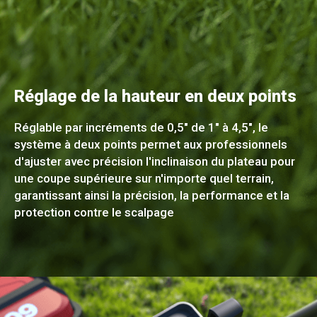
Réglage de la hauteur en deux points
Réglable par incréments de 0,5" de 1" à 4,5", le
système à deux points permet aux professionnels
d'ajuster avec précision l'inclinaison du plateau pour
une coupe supérieure sur n'importe quel terrain,
garantissant ainsi la précision, la performance et la
protection contre le scalpage