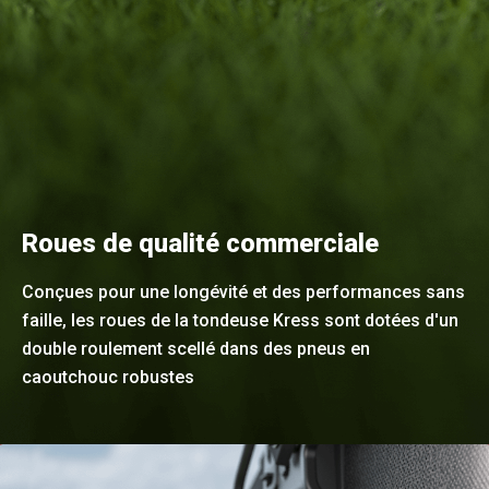
Roues de qualité commerciale
Conçues pour une longévité et des performances sans
faille, les roues de la tondeuse Kress sont dotées d'un
double roulement scellé dans des pneus en
caoutchouc robustes