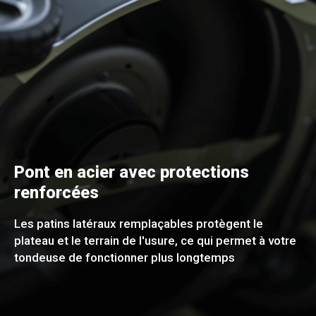
Pont en acier avec protections
renforcées
Les patins latéraux remplaçables protègent le
plateau et le terrain de l'usure, ce qui permet à votre
tondeuse de fonctionner plus longtemps