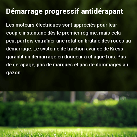
Démarrage progressif antidérapant
Les moteurs électriques sont appréciés pour leur
couple instantané dès le premier régime, mais cela
peut parfois entraîner une rotation brutale des roues au
démarrage. Le système de traction avancé de Kress
garantit un démarrage en douceur à chaque fois. Pas
de dérapage, pas de marques et pas de dommages au
gazon.