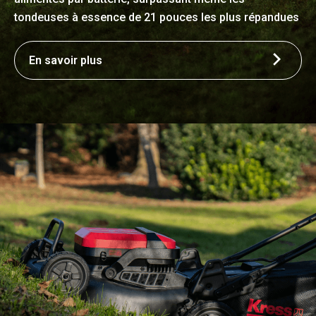
tondeuses à essence de 21 pouces les plus répandues
En savoir plus