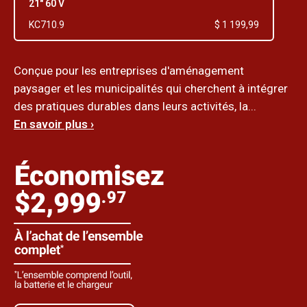
21" 60 V
KC710.9
$ 1 199,99
Conçue pour les entreprises d'aménagement
paysager et les municipalités qui cherchent à intégrer
des pratiques durables dans leurs activités, la...
En savoir plus ›