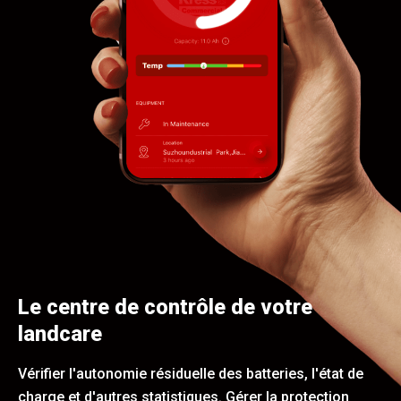
Le centre de contrôle de votre
landcare
Vérifier l'autonomie résiduelle des batteries, l'état de
charge et d'autres statistiques. Gérer la protection