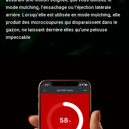
mode mulching, l'ensachage ou l'éjection latérale
arrière. Lorsqu'elle est utilisée en mode mulching, elle
produit des microcoupures qui disparaissent dans le
gazon, ne laissant derrière elles qu'une pelouse
impeccable