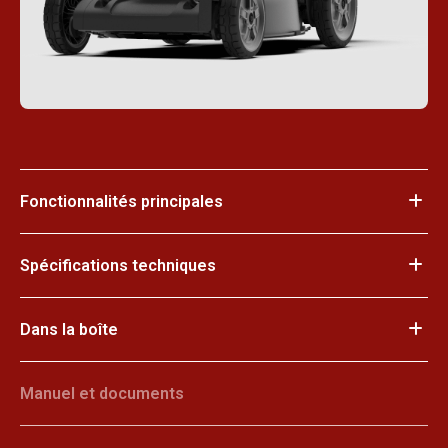
Fonctionnalités principales
Spécifications techniques
Dans la boîte
Manuel et documents