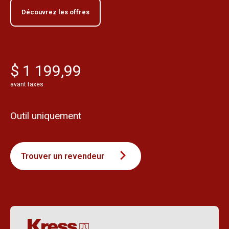
Découvrez les offres
$ 1 199,99
avant taxes
Outil uniquement
Trouver un revendeur