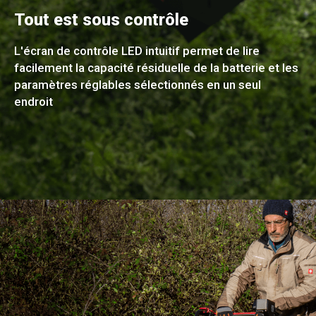
Tout est sous contrôle
L'écran de contrôle LED intuitif permet de lire
facilement la capacité résiduelle de la batterie et les
paramètres réglables sélectionnés en un seul
endroit