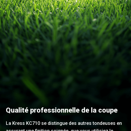
Qualité professionnelle de la coupe
La Kress KC710 se distingue des autres tondeuses en
assurant une finition soignée, que vous utilisiez le