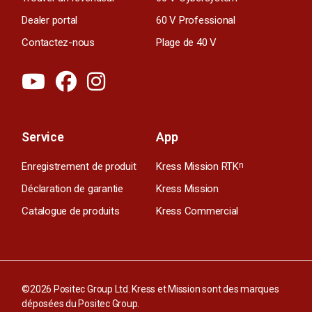
Dealer portal
60 V Professional
Contactez-nous
Plage de 40 V
Service
App
Enregistrement de produit
Kress Mission RTK
n
Déclaration de garantie
Kress Mission
Catalogue de produits
Kress Commercial
©2026 Positec Group Ltd. Kress et Mission sont des marques
déposées du Positec Group.