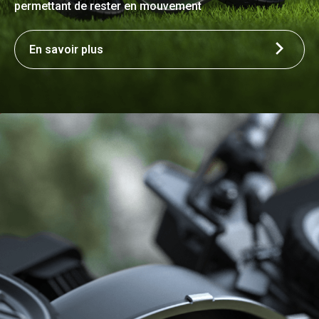
permettant de rester en mouvement
En savoir plus