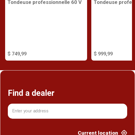
Tondeuse profess
Tondeuse professionnelle 60 V
$ 999,99
$ 749,99
Find a dealer
Current location