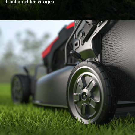
traction et les virages