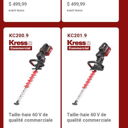
$ 499,99
$ 499,99
avant taxes
avant taxes
KC200.9
KC201.9
Taille-haie 60 V de
Taille-haie 60 V de
qualité commerciale
qualité commerciale