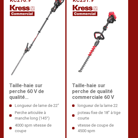
Taille-haie sur
Taille-haie sur
perche de qualité
perche 60 V de
commerciale 60 V
qualité
professionnelle
longueur de la lame 22
Longueur de lame de 22”
poteau fixe de 18" à tige
Perche articulée à
courte
manche long (145°)
vitesse de coupe de
4000 spm vitesse de
4500 spm
coupe