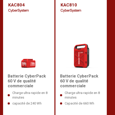
KAC804
KAC810
Batterie CyberPack
Batterie CyberPack
60 V de qualité
60 V de qualité
commerciale
commerciale
Charge ultra-rapide en 8
Charge ultra-rapide en 8
minutes
minutes
capacité de 240 Wh
Capacité de 660 Wh