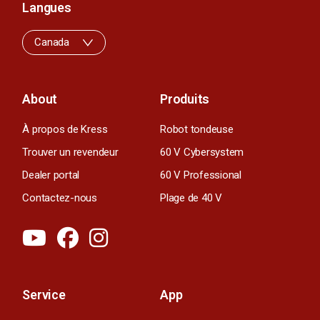
Langues
Canada
About
Produits
À propos de Kress
Robot tondeuse
Trouver un revendeur
60 V Cybersystem
Dealer portal
60 V Professional
Contactez-nous
Plage de 40 V
Service
App