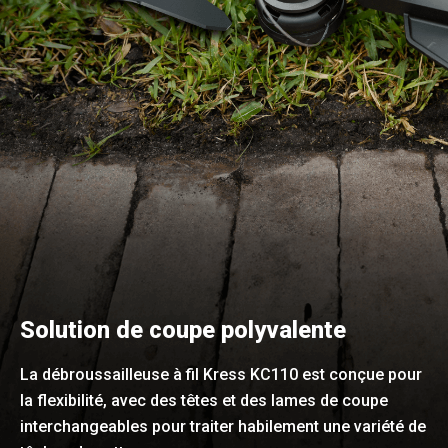
Solution de coupe polyvalente
La débroussailleuse à fil Kress KC110 est conçue pour
la flexibilité, avec des têtes et des lames de coupe
interchangeables pour traiter habilement une variété de