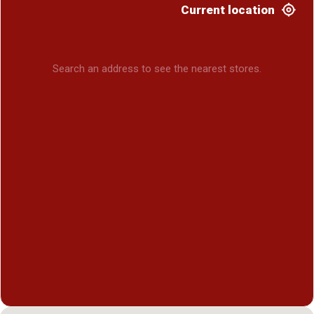
Current location
Search an address to see the nearest stores.