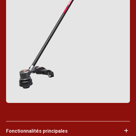
Fonctionnalités principales