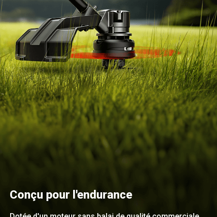
Conçu pour l'endurance
Dotée d'un moteur sans balai de qualité commerciale,