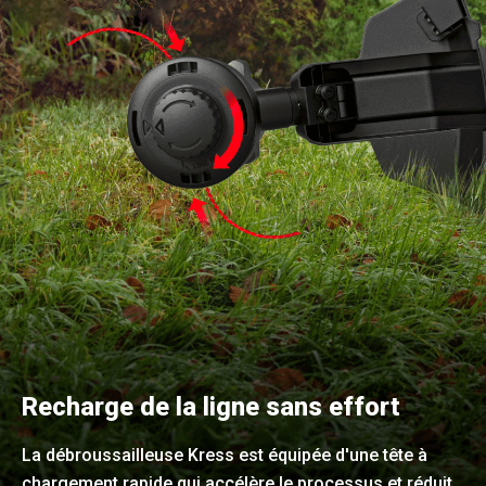
Recharge de la ligne sans effort
La débroussailleuse Kress est équipée d'une tête à
chargement rapide qui accélère le processus et réduit