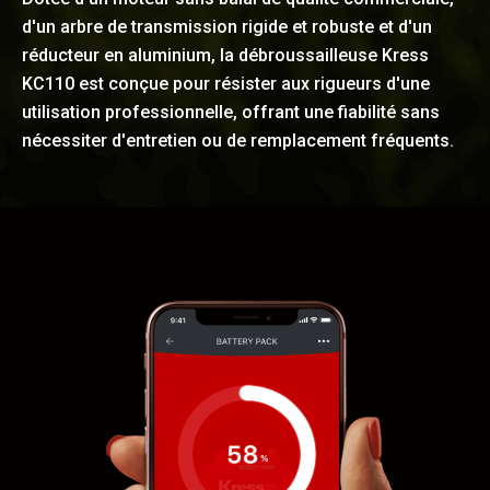
d'un arbre de transmission rigide et robuste et d'un
réducteur en aluminium, la débroussailleuse Kress
KC110 est conçue pour résister aux rigueurs d'une
utilisation professionnelle, offrant une fiabilité sans
nécessiter d'entretien ou de remplacement fréquents.