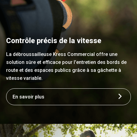
Contrôle précis de la vitesse
La débroussailleuse Kress Commercial offre une
solution sûre et efficace pour l'entretien des bords de
route et des espaces publics grâce à sa gâchette à
vitesse variable.
En savoir plus