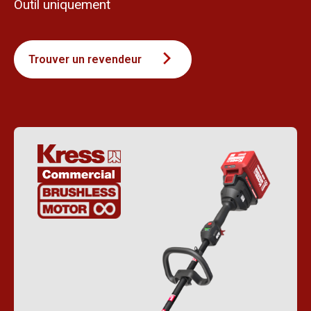
Outil uniquement
Trouver un revendeur