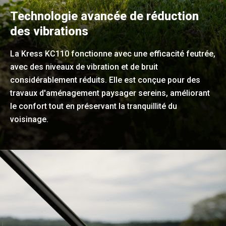
Technologie avancée de réduction
des vibrations
La Kress KC110 fonctionne avec une efficacité feutrée,
avec des niveaux de vibration et de bruit
considérablement réduits. Elle est conçue pour des
travaux d'aménagement paysager sereins, améliorant
le confort tout en préservant la tranquillité du
voisinage.