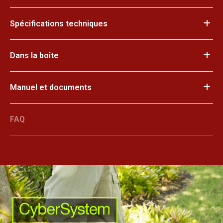
Spécifications techniques
Dans la boîte
Manuel et documents
FAQ