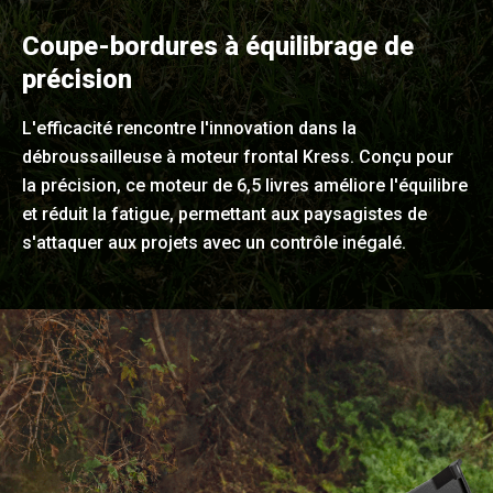
Coupe-bordures à équilibrage de
précision
L'efficacité rencontre l'innovation dans la
débroussailleuse à moteur frontal Kress. Conçu pour
la précision, ce moteur de 6,5 livres améliore l'équilibre
et réduit la fatigue, permettant aux paysagistes de
s'attaquer aux projets avec un contrôle inégalé.