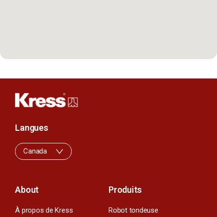
Langues
Canada
About
Produits
À propos de Kress
Robot tondeuse