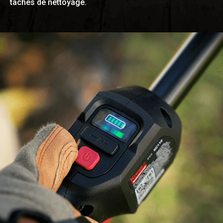
tâches de nettoyage.