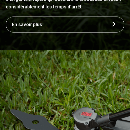
considérablement les temps d'arrêt.
En savoir plus