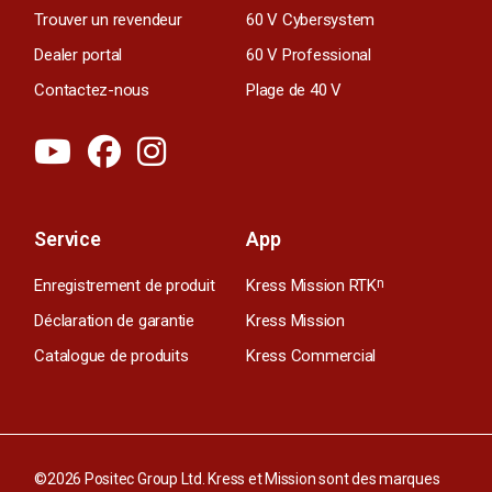
Trouver un revendeur
60 V Cybersystem
Dealer portal
60 V Professional
Contactez-nous
Plage de 40 V
Service
App
Enregistrement de produit
Kress Mission RTK
n
Déclaration de garantie
Kress Mission
Catalogue de produits
Kress Commercial
©2026 Positec Group Ltd. Kress et Mission sont des marques