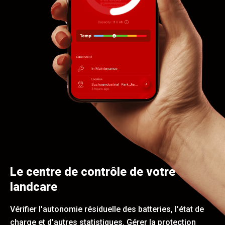
Le centre de contrôle de votre
landcare
Vérifier l'autonomie résiduelle des batteries, l'état de
charge et d'autres statistiques. Gérer la protection