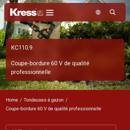
Kress
KC110.9
Coupe-bordure 60 V de qualité
professionnelle
Home
Tondeuses à gazon
Coupe-bordure 60 V de qualité professionnelle