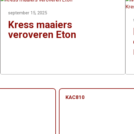
september 15, 2025
Kress maaiers
veroveren Eton
KAC810