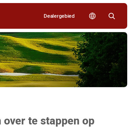
Dealergebied
 over te stappen op