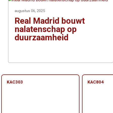
augustus 06, 2025
Real Madrid bouwt
nalatenschap op
duurzaamheid
KAC303
KAC804