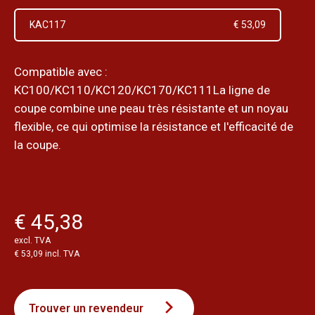
KAC117
€ 53,09
Compatible avec :
KC100/KC110/KC120/KC170/KC111La ligne de
coupe combine une peau très résistante et un noyau
flexible, ce qui optimise la résistance et l'efficacité de
la coupe.
€ 45,38
excl. TVA
€ 53,09 incl. TVA
Trouver un revendeur