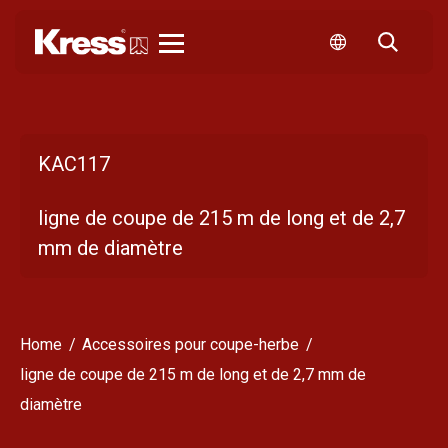
Kress
KAC117
ligne de coupe de 215 m de long et de 2,7
mm de diamètre
Home
Accessoires pour coupe-herbe
ligne de coupe de 215 m de long et de 2,7 mm de
diamètre