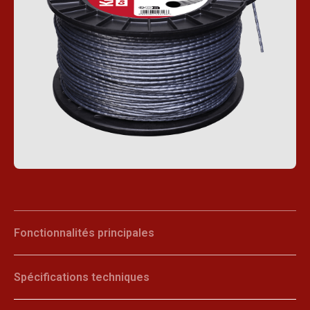
Fonctionnalités principales
Spécifications techniques