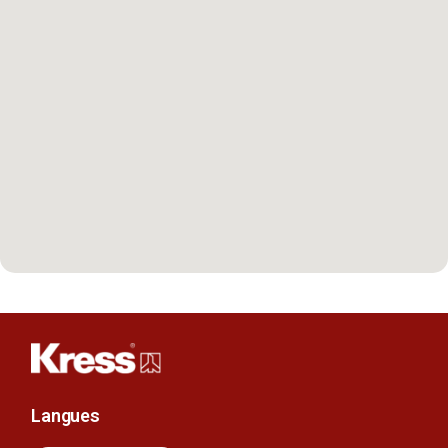
Langues