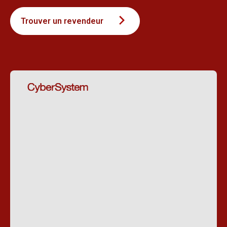
Trouver un revendeur