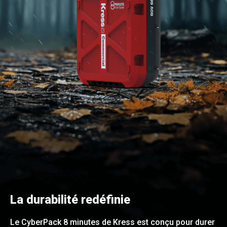
La durabilité redéfinie
Le CyberPack 8 minutes de Kress est conçu pour durer