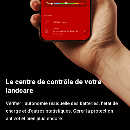
Le centre de contrôle de votre
landcare
Vérifier l'autonomie résiduelle des batteries, l'état de
charge et d'autres statistiques. Gérer la protection
antivol et bien plus encore.