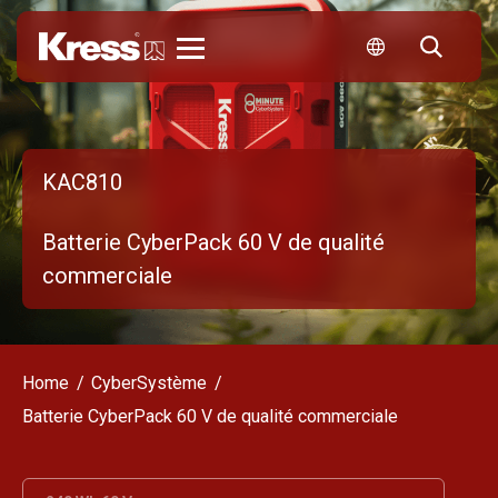
Kress
KAC810
Batterie CyberPack 60 V de qualité
commerciale
Home
CyberSystème
Batterie CyberPack 60 V de qualité commerciale