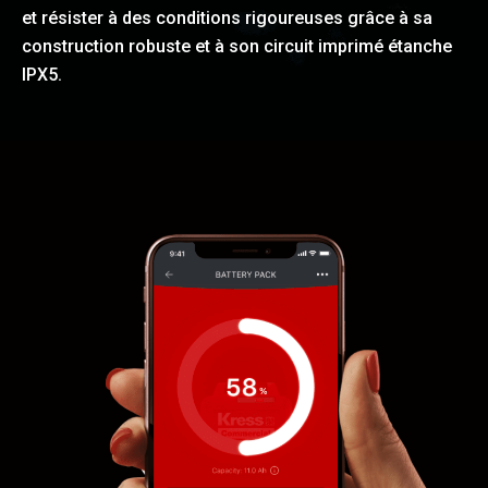
et résister à des conditions rigoureuses grâce à sa
construction robuste et à son circuit imprimé étanche
IPX5.