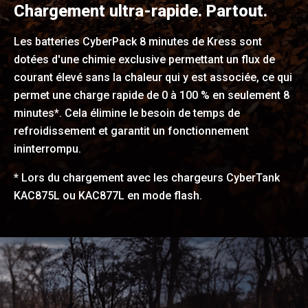
Chargement ultra-rapide. Partout.
Les batteries CyberPack 8 minutes de Kress sont
dotées d'une chimie exclusive permettant un flux de
courant élevé sans la chaleur qui y est associée, ce qui
permet une charge rapide de 0 à 100 % en seulement 8
minutes*. Cela élimine le besoin de temps de
refroidissement et garantit un fonctionnement
ininterrompu.
* Lors du chargement avec les chargeurs CyberTank
KAC875L ou KAC877L en mode flash.