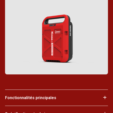
Fonctionnalités principales