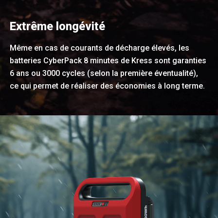
Extrême longévité
Même en cas de courants de décharge élevés, les
batteries CyberPack 8 minutes de Kress sont garanties
6 ans ou 3000 cycles (selon la première éventualité),
ce qui permet de réaliser des économies à long terme.