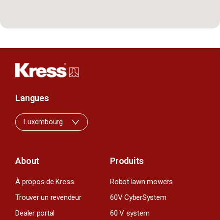
Langues
Luxembourg
About
Produits
À propos de Kress
Robot lawn mowers
Trouver un revendeur
60V CyberSystem
Dealer portal
60 V system