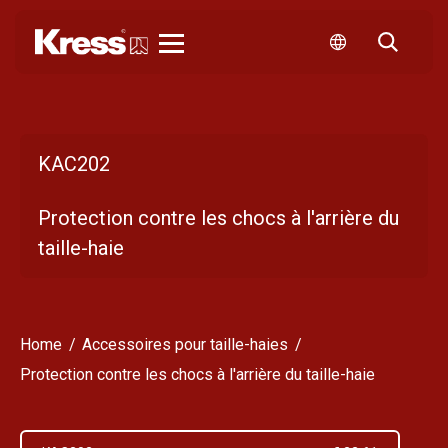
Kress
KAC202
Protection contre les chocs à l'arrière du
taille-haie
Home
Accessoires pour taille-haies
Protection contre les chocs à l'arrière du taille-haie