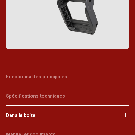
Fonctionnalités principales
Spécifications techniques
Dans la boîte
Manuel et documents