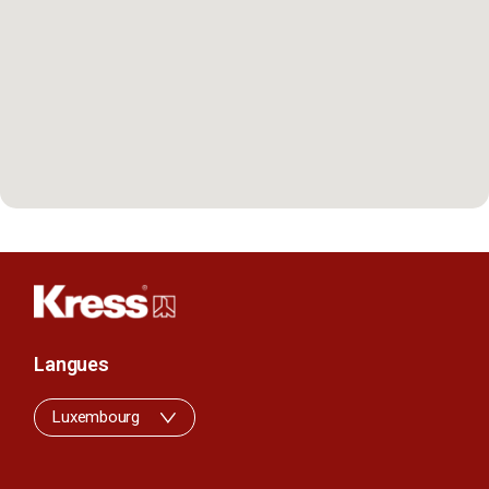
Langues
Luxembourg