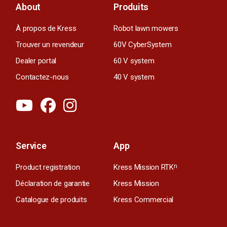
About
Produits
À propos de Kress
Robot lawn mowers
Trouver un revendeur
60V CyberSystem
Dealer portal
60 V system
Contactez-nous
40 V system
Service
App
Product registration
Kress Mission RTK
n
Déclaration de garantie
Kress Mission
Catalogue de produits
Kress Commercial