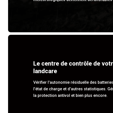
Le centre de contrôle de vot
landcare
Vérifier l'autonomie résiduelle des batterie
l'état de charge et d'autres statistiques. Gé
la protection antivol et bien plus encore.