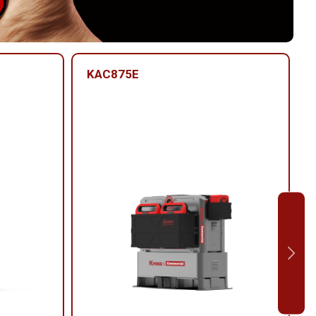
KAC875E