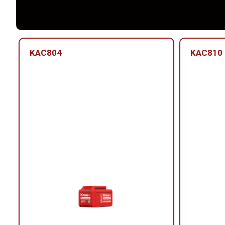
KAC804
KAC810