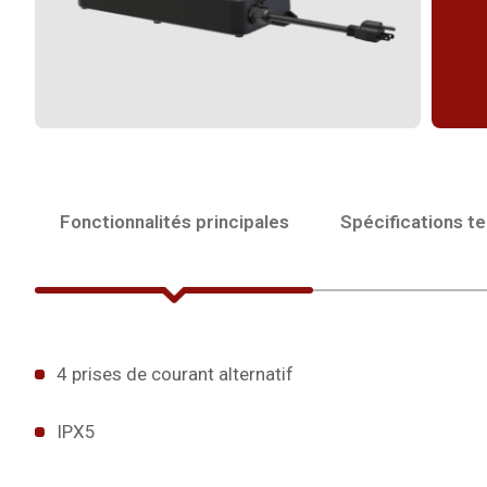
Fonctionnalités principales
Spécifications t
4 prises de courant alternatif
IPX5