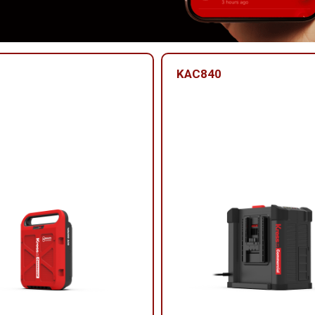
KAC840