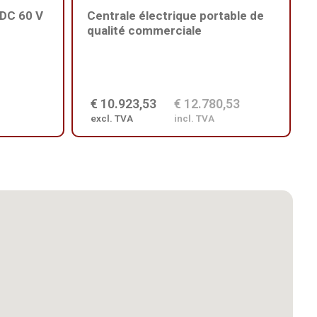
DC 60 V
Centrale électrique portable de
qualité commerciale
€ 10.923,53
€ 12.780,53
excl. TVA
incl. TVA