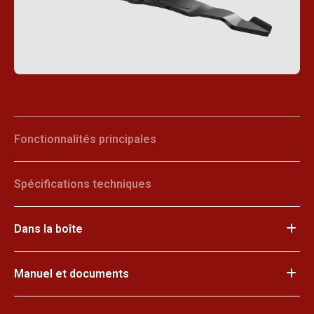
Fonctionnalités principales
Spécifications techniques
Dans la boîte
Manuel et documents