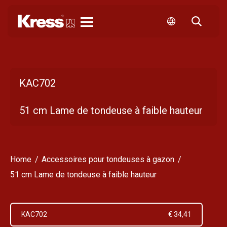
Kress
KAC702
51 cm Lame de tondeuse à faible hauteur
Home
Accessoires pour tondeuses à gazon
51 cm Lame de tondeuse à faible hauteur
KAC702
€ 34,41