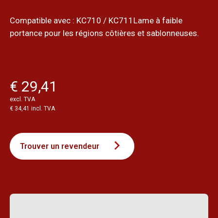
Compatible avec : KC710 / KC711Lame à faible
portance pour les régions côtières et sablonneuses.
€ 29,41
excl. TVA
€ 34,41 incl. TVA
Trouver un revendeur