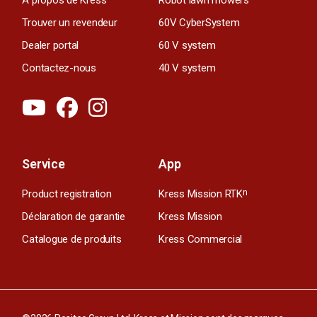
Trouver un revendeur
60V CyberSystem
Dealer portal
60 V system
Contactez-nous
40 V system
Service
App
Product registration
Kress Mission RTK
n
Déclaration de garantie
Kress Mission
Catalogue de produits
Kress Commercial