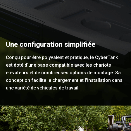
Une configuration simplifiée
Conçu pour être polyvalent et pratique, le CyberTank
est doté d'une base compatible avec les chariots
élévateurs et de nombreuses options de montage. Sa
conception facilite le chargement et l'installation dans
une variété de véhicules de travail.