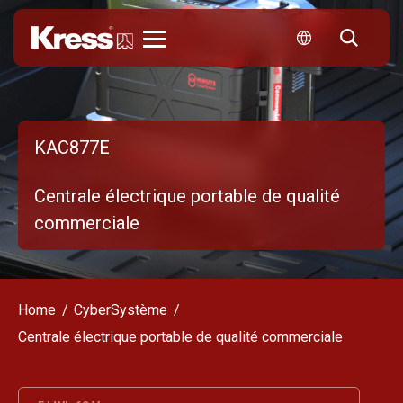
Kress
KAC877E
Centrale électrique portable de qualité
commerciale
Home
CyberSystème
Centrale électrique portable de qualité commerciale