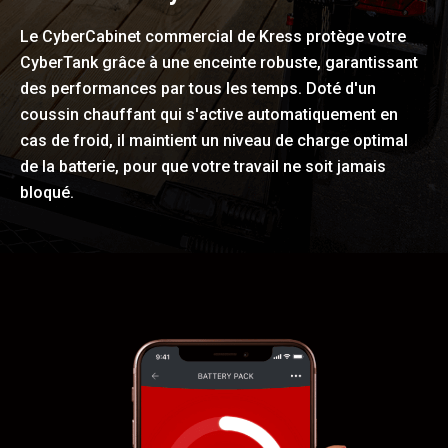
Le CyberCabinet commercial de Kress protège votre
CyberTank grâce à une enceinte robuste, garantissant
des performances par tous les temps. Doté d'un
coussin chauffant qui s'active automatiquement en
cas de froid, il maintient un niveau de charge optimal
de la batterie, pour que votre travail ne soit jamais
bloqué.