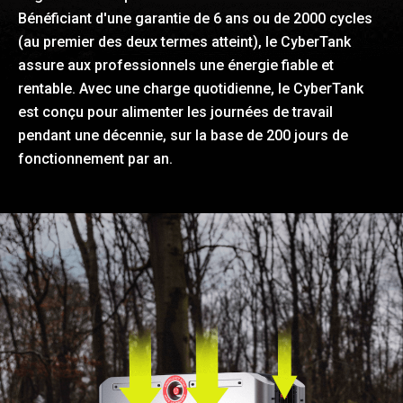
Bénéficiant d'une garantie de 6 ans ou de 2000 cycles
(au premier des deux termes atteint), le CyberTank
assure aux professionnels une énergie fiable et
rentable. Avec une charge quotidienne, le CyberTank
est conçu pour alimenter les journées de travail
pendant une décennie, sur la base de 200 jours de
fonctionnement par an.