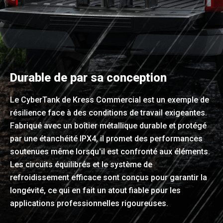
Durable de par sa conception
Le CyberTank de Kress Commercial est un exemple de
résilience face à des conditions de travail exigeantes.
Fabriqué avec un boîtier métallique durable et protégé
par une étanchéité IPX4, il promet des performances
soutenues même lorsqu'il est confronté aux éléments.
Les circuits équilibrés et le système de
refroidissement efficace sont conçus pour garantir la
longévité, ce qui en fait un atout fiable pour les
applications professionnelles rigoureuses.