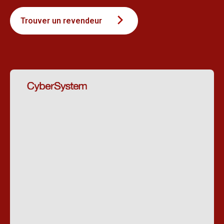
Trouver un revendeur