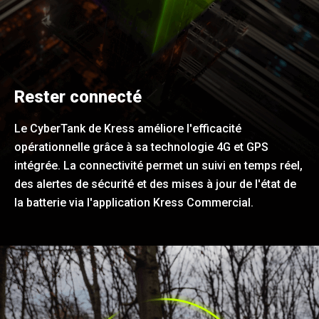
Rester connecté
Le CyberTank de Kress améliore l'efficacité
opérationnelle grâce à sa technologie 4G et GPS
intégrée. La connectivité permet un suivi en temps réel,
des alertes de sécurité et des mises à jour de l'état de
la batterie via l'application Kress Commercial.