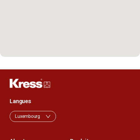
Langues
Luxembourg