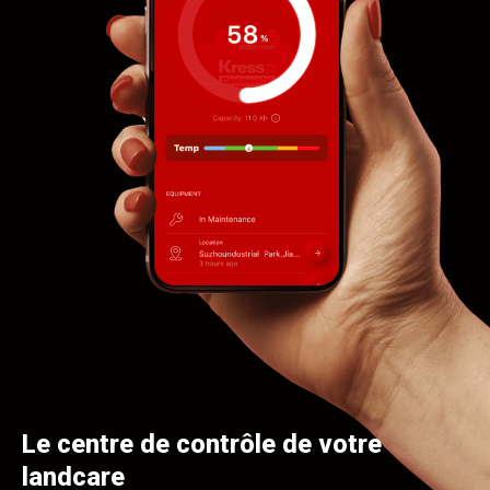
Le centre de contrôle de votre
landcare