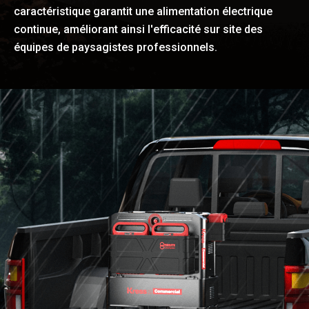
caractéristique garantit une alimentation électrique
continue, améliorant ainsi l'efficacité sur site des
équipes de paysagistes professionnels.