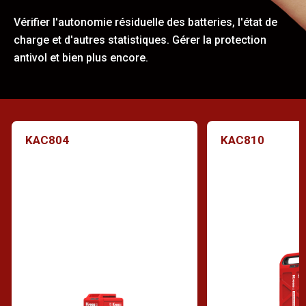
Vérifier l'autonomie résiduelle des batteries, l'état de
charge et d'autres statistiques. Gérer la protection
antivol et bien plus encore.
KAC804
KAC810