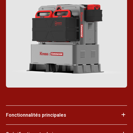
Fonctionnalités principales