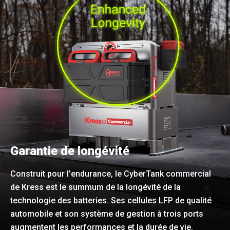
Garantie de longévité
Construit pour l'endurance, le CyberTank commercial
de Kress est le summum de la longévité de la
technologie des batteries. Ses cellules LFP de qualité
automobile et son système de gestion à trois ports
augmentent les performances et la durée de vie.