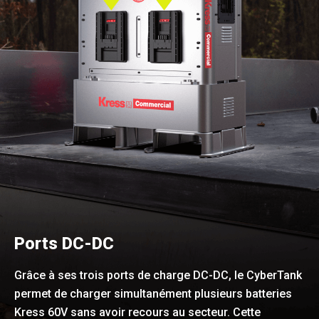
Ports DC-DC
Grâce à ses trois ports de charge DC-DC, le CyberTank
permet de charger simultanément plusieurs batteries
Kress 60V sans avoir recours au secteur. Cette