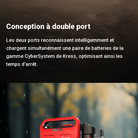
Conception à double port
Les deux ports reconnaissent intelligemment et
chargent simultanément une paire de batteries de la
gamme CyberSystem de Kress, optimisant ainsi les
temps d'arrêt.