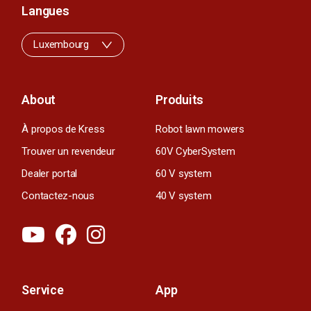
Langues
Luxembourg
About
Produits
À propos de Kress
Robot lawn mowers
Trouver un revendeur
60V CyberSystem
Dealer portal
60 V system
Contactez-nous
40 V system
Service
App