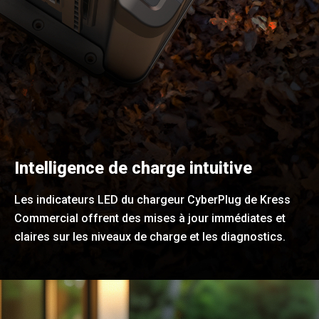
Intelligence de charge intuitive
Les indicateurs LED du chargeur CyberPlug de Kress
Commercial offrent des mises à jour immédiates et
claires sur les niveaux de charge et les diagnostics.