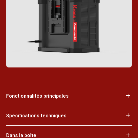
Fonctionnalités principales
Spécifications techniques
Dans la boîte