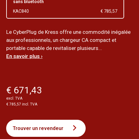
sans bluetooth
KAC840
€ 785,57
Le CyberPlug de Kress offre une commodité inégalée
aux professionnels, un chargeur CA compact et
portable capable de revitaliser plusieurs...
En savoir plus ›
€ 671,43
excl. TVA
€ 785,57 incl. TVA
Trouver un revendeur