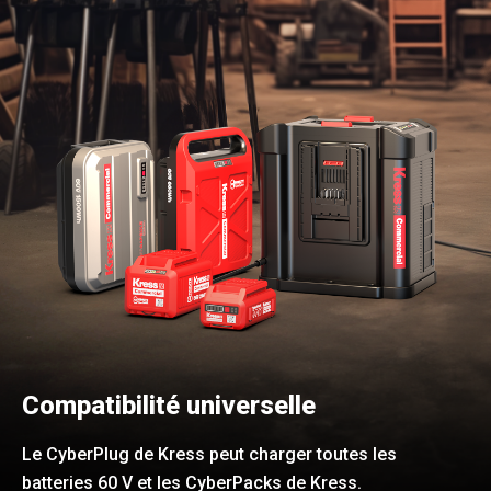
Compatibilité universelle
Le CyberPlug de Kress peut charger toutes les
batteries 60 V et les CyberPacks de Kress.