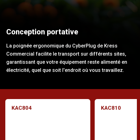
Conception portative
La poignée ergonomique du CyberPlug de Kress
Commercial facilite le transport sur différents sites,
garantissant que votre équipement reste alimenté en
électricité, quel que soit l'endroit où vous travaillez.
KAC804
KAC810