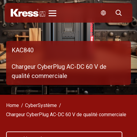
Kress
KAC840
Chargeur CyberPlug AC-DC 60 V de
qualité commerciale
Home
CyberSystème
Chargeur CyberPlug AC-DC 60 V de qualité commerciale