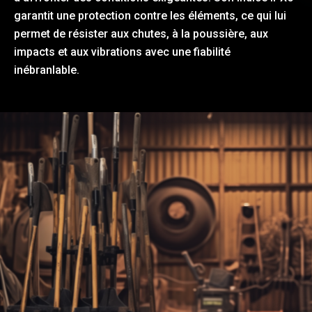
garantit une protection contre les éléments, ce qui lui
permet de résister aux chutes, à la poussière, aux
impacts et aux vibrations avec une fiabilité
inébranlable.