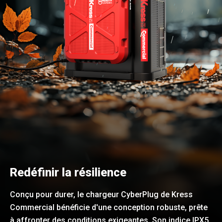
Redéfinir la résilience
Conçu pour durer, le chargeur CyberPlug de Kress
Commercial bénéficie d'une conception robuste, prête
à affronter des conditions exigeantes. Son indice IPX5