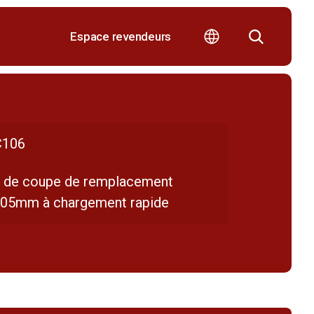
Espace revendeurs
106
e de coupe de remplacement
105mm à chargement rapide