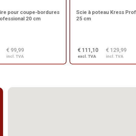
ire pour coupe-bordures
Scie à poteau Kress Prof
ofessional 20 cm
25 cm
€ 99,99
€ 111,10
€ 129,99
incl. TVA
excl. TVA
incl. TVA