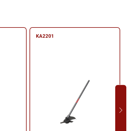
KA2201