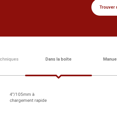
Trouver 
echniques
Dans la boîte
Manue
chargement rapide